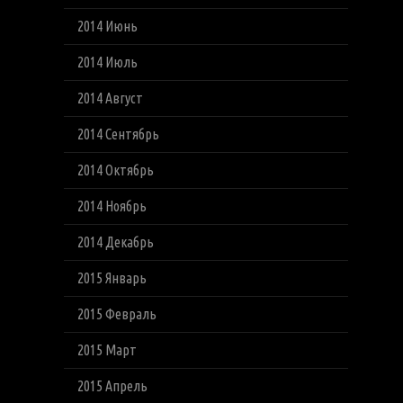
2014 Июнь
2014 Июль
2014 Август
2014 Сентябрь
2014 Октябрь
2014 Ноябрь
2014 Декабрь
2015 Январь
2015 Февраль
2015 Март
2015 Апрель