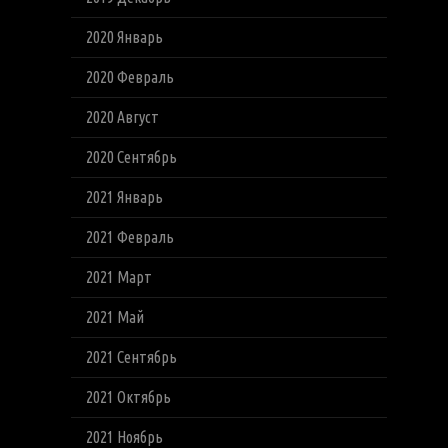
2020 Январь
2020 Февраль
2020 Август
2020 Сентябрь
2021 Январь
2021 Февраль
2021 Март
2021 Май
2021 Сентябрь
2021 Октябрь
2021 Ноябрь