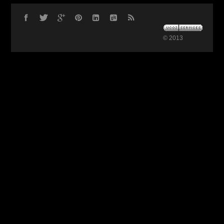
© 2013