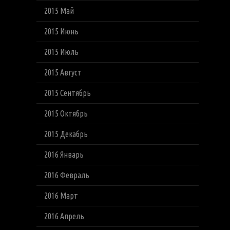
2015 Май
2015 Июнь
2015 Июль
2015 Август
2015 Сентябрь
2015 Октябрь
2015 Декабрь
2016 Январь
2016 Февраль
2016 Март
2016 Апрель