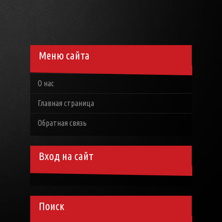
Меню сайта
О нас
Главная страница
Обратная связь
Вход на сайт
Поиск