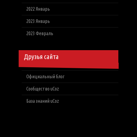
2022 Январь
2023 Январь
2023 Февраль
Друзья сайта
Официальный блог
Сообщество uCoz
База знаний uCoz