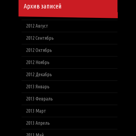
Архив записей
2012 Август
2012 Сентябрь
2012 Октябрь
2012 Ноябрь
2012 Декабрь
2013 Январь
2013 Февраль
2013 Март
2013 Апрель
2013 Май