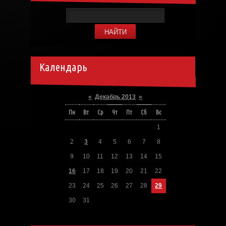
Календарь
«
Декабрь 2013
»
Пн
Вт
Ср
Чт
Пт
Сб
Вс
1
2
3
4
5
6
7
8
9
10
11
12
13
14
15
16
17
18
19
20
21
22
23
24
25
26
27
28
29
30
31