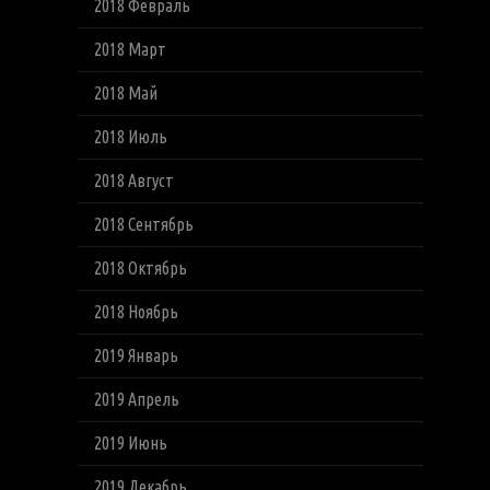
2018 Февраль
2018 Март
2018 Май
2018 Июль
2018 Август
2018 Сентябрь
2018 Октябрь
2018 Ноябрь
2019 Январь
2019 Апрель
2019 Июнь
2019 Декабрь