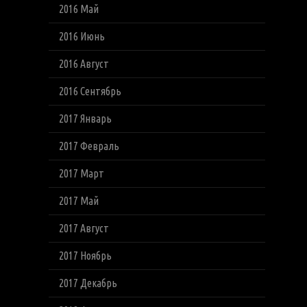
2016 Май
2016 Июнь
2016 Август
2016 Сентябрь
2017 Январь
2017 Февраль
2017 Март
2017 Май
2017 Август
2017 Ноябрь
2017 Декабрь