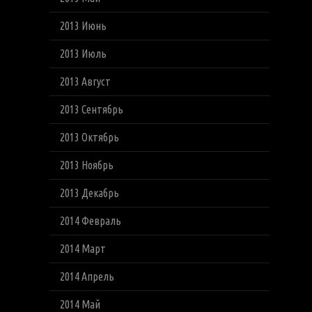
2013 Июнь
2013 Июль
2013 Август
2013 Сентябрь
2013 Октябрь
2013 Ноябрь
2013 Декабрь
2014 Февраль
2014 Март
2014 Апрель
2014 Май