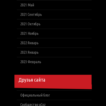
2021 Май
2021 Сентябрь
2021 Октябрь
2021 Ноябрь
2022 Январь
2023 Январь
2023 Февраль
Друзья сайта
Официальный блог
Сообщество uCoz