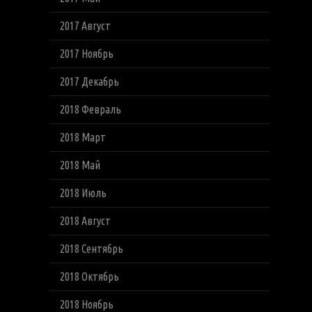
2017 Август
2017 Ноябрь
2017 Декабрь
2018 Февраль
2018 Март
2018 Май
2018 Июль
2018 Август
2018 Сентябрь
2018 Октябрь
2018 Ноябрь