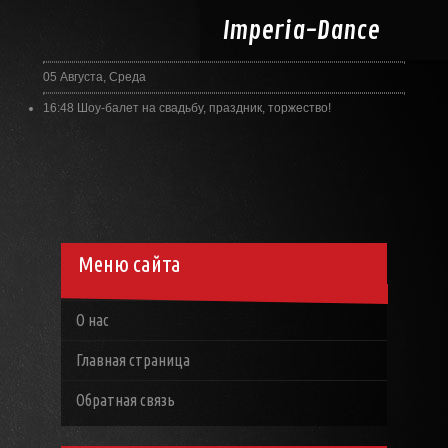
Imperia-
Dance
05 Августа, Среда
16:48
Шоу-балет на свадьбу, праздник, торжество!
Меню сайта
О нас
Главная страница
Обратная связь