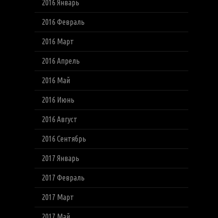
2016 Январь
2016 Февраль
2016 Март
2016 Апрель
2016 Май
2016 Июнь
2016 Август
2016 Сентябрь
2017 Январь
2017 Февраль
2017 Март
2017 Май