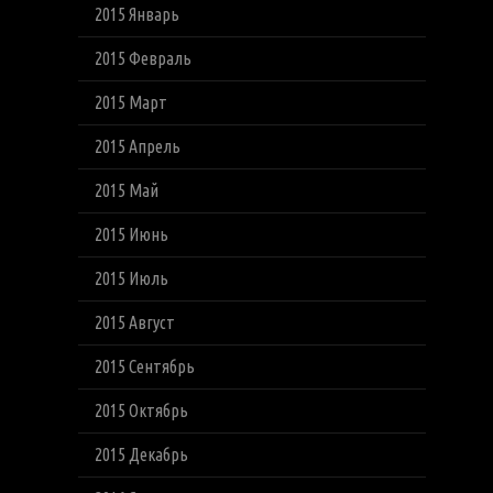
2015 Январь
2015 Февраль
2015 Март
2015 Апрель
2015 Май
2015 Июнь
2015 Июль
2015 Август
2015 Сентябрь
2015 Октябрь
2015 Декабрь