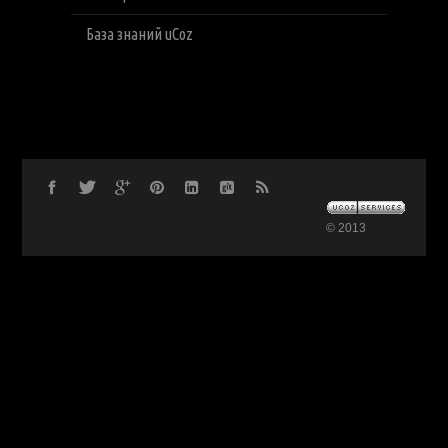
База знаний uCoz
© 2013