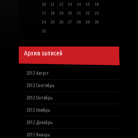
10
11
12
13
14
15
16
17
18
19
20
21
22
23
24
25
26
27
28
29
30
31
Архив записей
2012 Август
2012 Сентябрь
2012 Октябрь
2012 Ноябрь
2012 Декабрь
2013 Январь