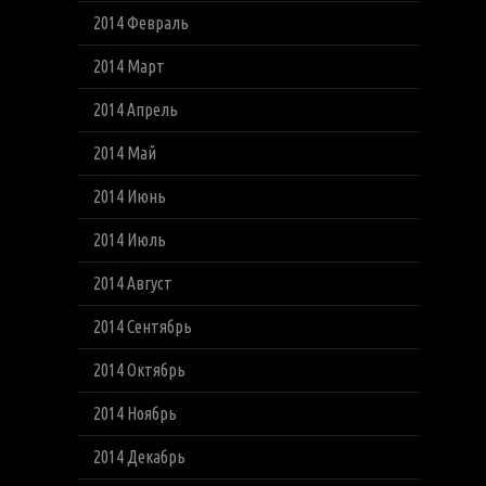
2014 Февраль
2014 Март
2014 Апрель
2014 Май
2014 Июнь
2014 Июль
2014 Август
2014 Сентябрь
2014 Октябрь
2014 Ноябрь
2014 Декабрь