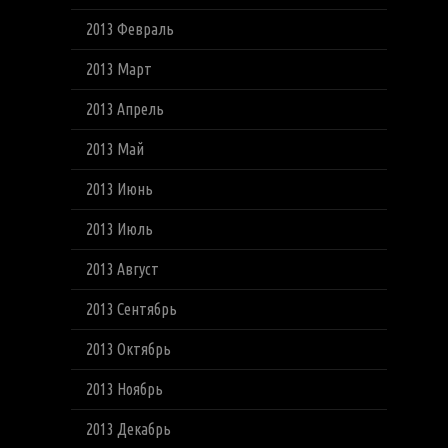
2013 Февраль
2013 Март
2013 Апрель
2013 Май
2013 Июнь
2013 Июль
2013 Август
2013 Сентябрь
2013 Октябрь
2013 Ноябрь
2013 Декабрь