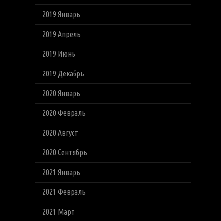
2019 Январь
2019 Апрель
2019 Июнь
2019 Декабрь
2020 Январь
2020 Февраль
2020 Август
2020 Сентябрь
2021 Январь
2021 Февраль
2021 Март