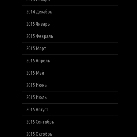
2014 Декабрь
2015 Январь
2015 Февраль
2015 Март
2015 Апрель
2015 Май
2015 Июнь
2015 Июль
2015 Август
2015 Сентябрь
2015 Октябрь