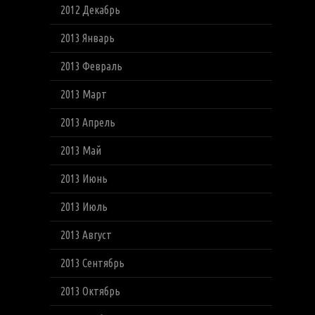
2012 Декабрь
2013 Январь
2013 Февраль
2013 Март
2013 Апрель
2013 Май
2013 Июнь
2013 Июль
2013 Август
2013 Сентябрь
2013 Октябрь