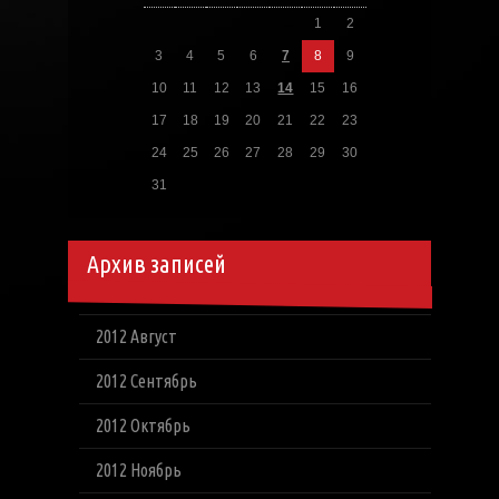
1
2
3
4
5
6
7
8
9
10
11
12
13
14
15
16
17
18
19
20
21
22
23
24
25
26
27
28
29
30
31
Архив записей
2012 Август
2012 Сентябрь
2012 Октябрь
2012 Ноябрь