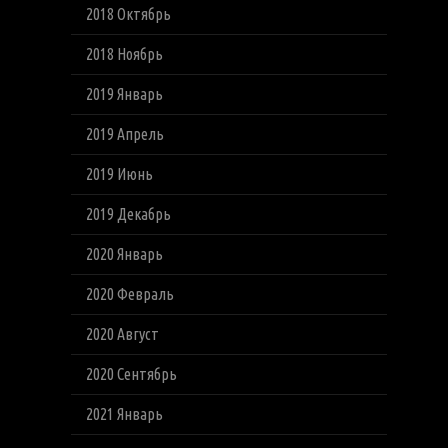
2018 Октябрь
2018 Ноябрь
2019 Январь
2019 Апрель
2019 Июнь
2019 Декабрь
2020 Январь
2020 Февраль
2020 Август
2020 Сентябрь
2021 Январь