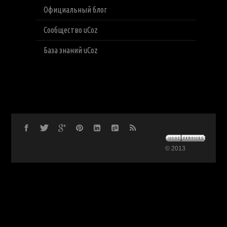
Официальный блог
Сообщество uCoz
База знаний uCoz
© 2013