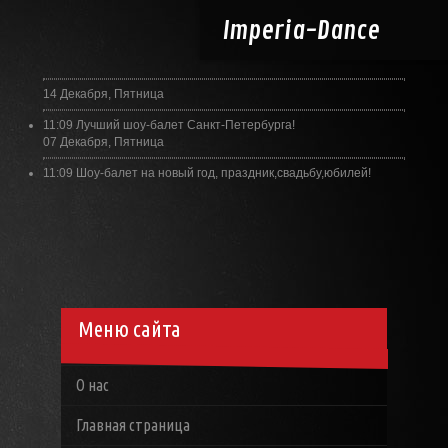
Imperia-
Dance
14 Декабря, Пятница
11:09
Лучший шоу-балет Санкт-Петербурга!
07 Декабря, Пятница
11:09
Шоу-балет на новый год, праздник,свадьбу,юбилей!
Меню сайта
О нас
Главная страница