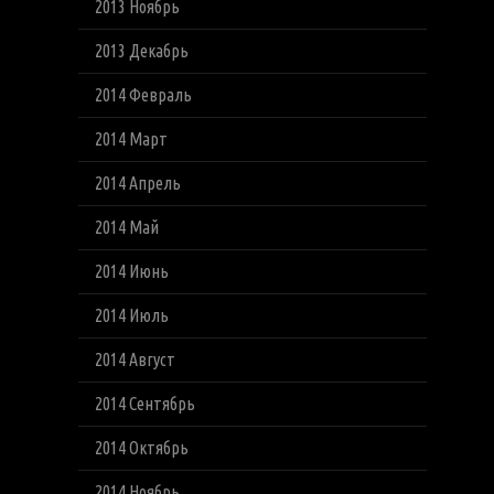
2013 Ноябрь
2013 Декабрь
2014 Февраль
2014 Март
2014 Апрель
2014 Май
2014 Июнь
2014 Июль
2014 Август
2014 Сентябрь
2014 Октябрь
2014 Ноябрь