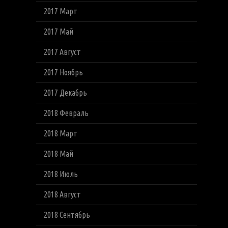
2017 Март
2017 Май
2017 Август
2017 Ноябрь
2017 Декабрь
2018 Февраль
2018 Март
2018 Май
2018 Июль
2018 Август
2018 Сентябрь