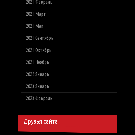
2021 Февраль
2021 Март
2021 Май
2021 Сентябрь
2021 Октябрь
2021 Ноябрь
2022 Январь
2023 Январь
2023 Февраль
Друзья сайта