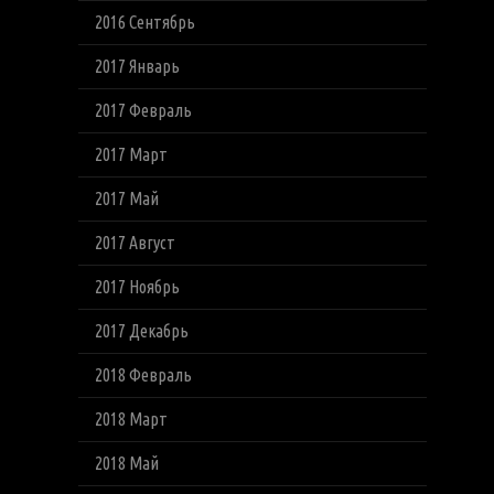
2016 Сентябрь
2017 Январь
2017 Февраль
2017 Март
2017 Май
2017 Август
2017 Ноябрь
2017 Декабрь
2018 Февраль
2018 Март
2018 Май