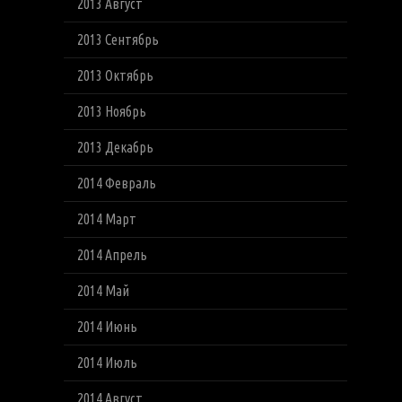
2013 Август
2013 Сентябрь
2013 Октябрь
2013 Ноябрь
2013 Декабрь
2014 Февраль
2014 Март
2014 Апрель
2014 Май
2014 Июнь
2014 Июль
2014 Август