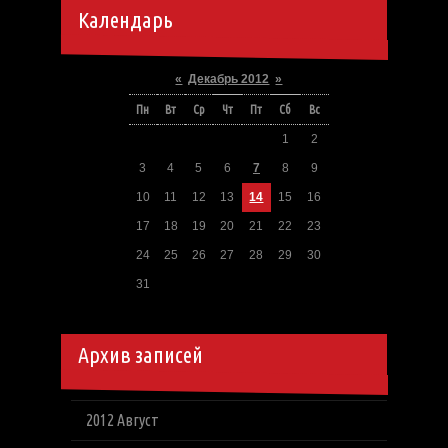
Календарь
«
Декабрь 2012
»
Пн
Вт
Ср
Чт
Пт
Сб
Вс
1
2
3
4
5
6
7
8
9
10
11
12
13
14
15
16
17
18
19
20
21
22
23
24
25
26
27
28
29
30
31
Архив записей
2012 Август