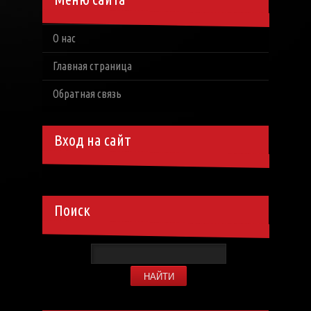
О нас
Главная страница
Обратная связь
Вход на сайт
Поиск