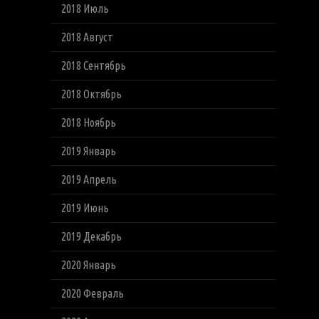
2018 Июль
2018 Август
2018 Сентябрь
2018 Октябрь
2018 Ноябрь
2019 Январь
2019 Апрель
2019 Июнь
2019 Декабрь
2020 Январь
2020 Февраль