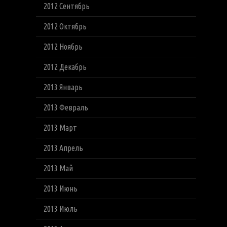
2012 Сентябрь
2012 Октябрь
2012 Ноябрь
2012 Декабрь
2013 Январь
2013 Февраль
2013 Март
2013 Апрель
2013 Май
2013 Июнь
2013 Июль