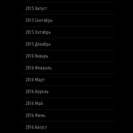
2015 Август
2015 Сентябрь
2015 Октябрь
2015 Декабрь
2016 Январь
2016 Февраль
2016 Март
2016 Апрель
2016 Май
2016 Июнь
2016 Август