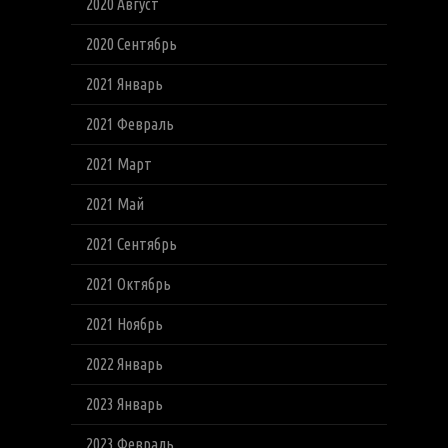
2020 Август
2020 Сентябрь
2021 Январь
2021 Февраль
2021 Март
2021 Май
2021 Сентябрь
2021 Октябрь
2021 Ноябрь
2022 Январь
2023 Январь
2023 Февраль