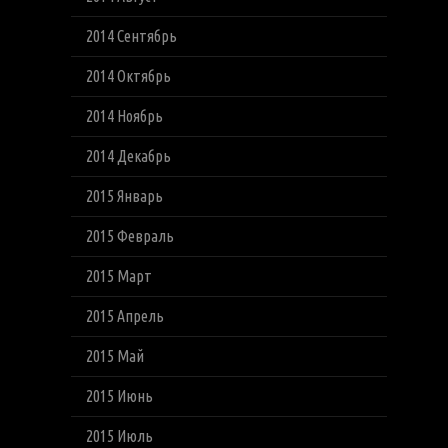
2014 Сентябрь
2014 Октябрь
2014 Ноябрь
2014 Декабрь
2015 Январь
2015 Февраль
2015 Март
2015 Апрель
2015 Май
2015 Июнь
2015 Июль