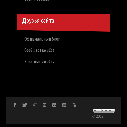
Друзья сайта
Официальный блог
Сообщество uCoz
База знаний uCoz
© 2013