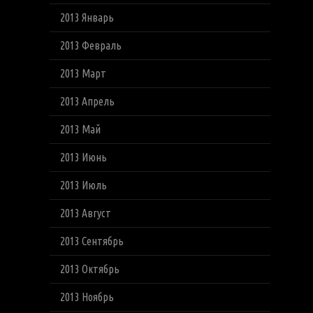
2013 Январь
2013 Февраль
2013 Март
2013 Апрель
2013 Май
2013 Июнь
2013 Июль
2013 Август
2013 Сентябрь
2013 Октябрь
2013 Ноябрь