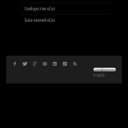
Сообщество uCoz
База знаний uCoz
© 2013