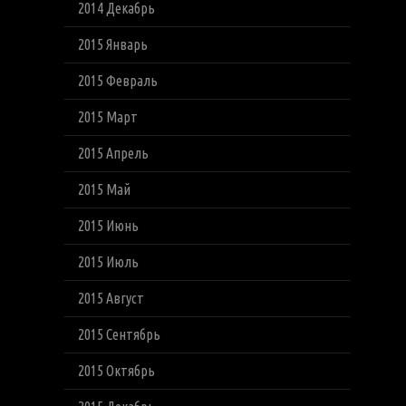
2014 Декабрь
2015 Январь
2015 Февраль
2015 Март
2015 Апрель
2015 Май
2015 Июнь
2015 Июль
2015 Август
2015 Сентябрь
2015 Октябрь