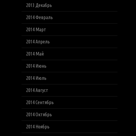
2013 Декабрь
2014 Февраль
2014 Март
2014 Апрель
2014 Май
2014 Июнь
2014 Июль
2014 Август
2014 Сентябрь
2014 Октябрь
2014 Ноябрь