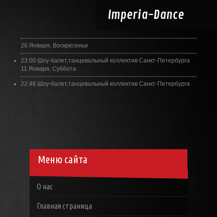
Imperia-
Dance
26 Января, Воскресенье
23:00
Шоу-балет,танцевальный коллектив Санкт-Петербурга
11 Января, Суббота
22:48
Шоу-балет,танцевальный коллектив Санкт-Петербурга
Меню сайта
О нас
Главная страница