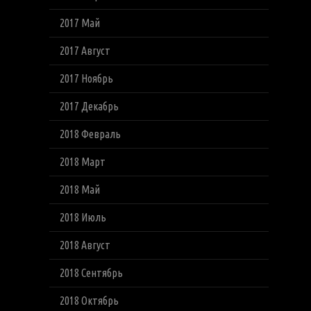
2017 Май
2017 Август
2017 Ноябрь
2017 Декабрь
2018 Февраль
2018 Март
2018 Май
2018 Июль
2018 Август
2018 Сентябрь
2018 Октябрь