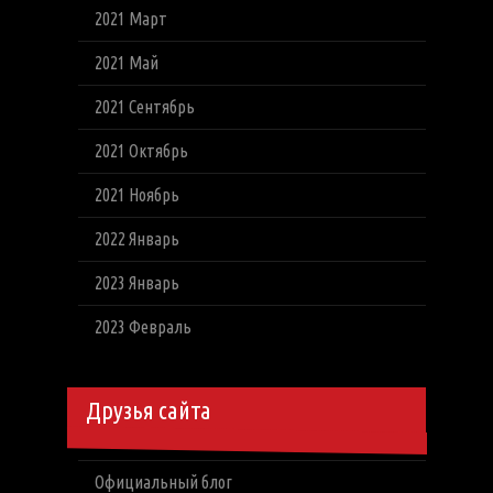
2021 Март
2021 Май
2021 Сентябрь
2021 Октябрь
2021 Ноябрь
2022 Январь
2023 Январь
2023 Февраль
Друзья сайта
Официальный блог