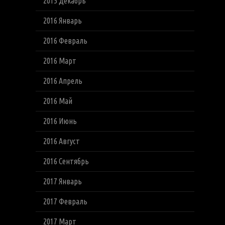
2015 Декабрь
2016 Январь
2016 Февраль
2016 Март
2016 Апрель
2016 Май
2016 Июнь
2016 Август
2016 Сентябрь
2017 Январь
2017 Февраль
2017 Март