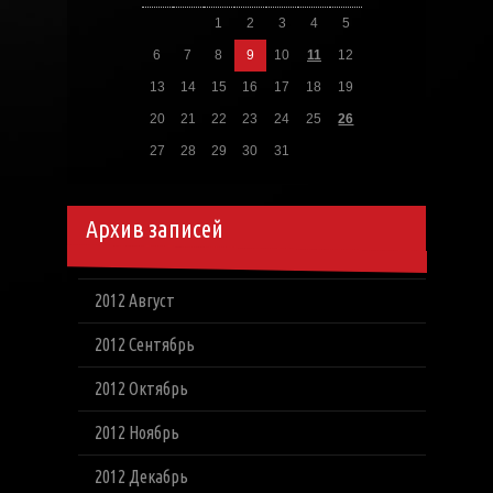
1
2
3
4
5
6
7
8
9
10
11
12
13
14
15
16
17
18
19
20
21
22
23
24
25
26
27
28
29
30
31
Архив записей
2012 Август
2012 Сентябрь
2012 Октябрь
2012 Ноябрь
2012 Декабрь