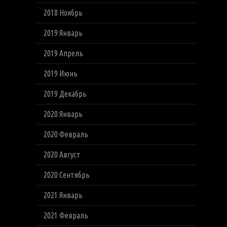
2018 Ноябрь
2019 Январь
2019 Апрель
2019 Июнь
2019 Декабрь
2020 Январь
2020 Февраль
2020 Август
2020 Сентябрь
2021 Январь
2021 Февраль