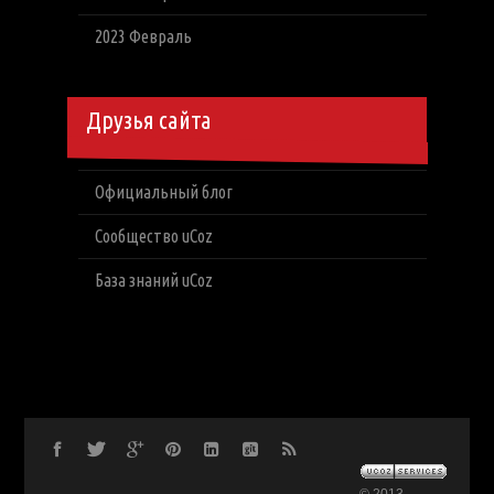
2023 Февраль
Друзья сайта
Официальный блог
Сообщество uCoz
База знаний uCoz