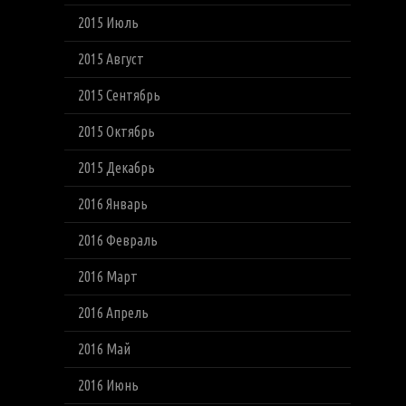
2015 Июль
2015 Август
2015 Сентябрь
2015 Октябрь
2015 Декабрь
2016 Январь
2016 Февраль
2016 Март
2016 Апрель
2016 Май
2016 Июнь