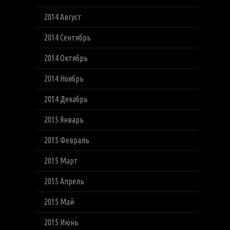
2014 Август
2014 Сентябрь
2014 Октябрь
2014 Ноябрь
2014 Декабрь
2015 Январь
2015 Февраль
2015 Март
2015 Апрель
2015 Май
2015 Июнь