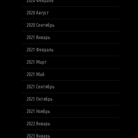
2020 Февраль
2020 Август
2020 Сентябрь
2021 Январь
2021 Февраль
2021 Март
2021 Май
2021 Сентябрь
2021 Октябрь
2021 Ноябрь
2022 Январь
2023 Январь