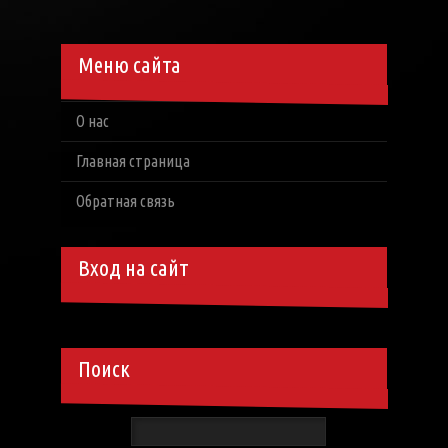
Меню сайта
О нас
Главная страница
Обратная связь
Вход на сайт
Поиск