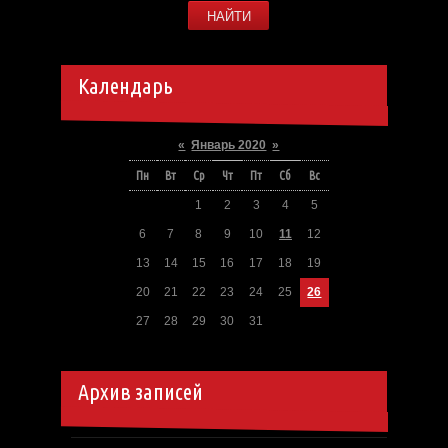
Календарь
«
Январь 2020
»
Пн
Вт
Ср
Чт
Пт
Сб
Вс
1
2
3
4
5
6
7
8
9
10
11
12
13
14
15
16
17
18
19
20
21
22
23
24
25
26
27
28
29
30
31
Архив записей