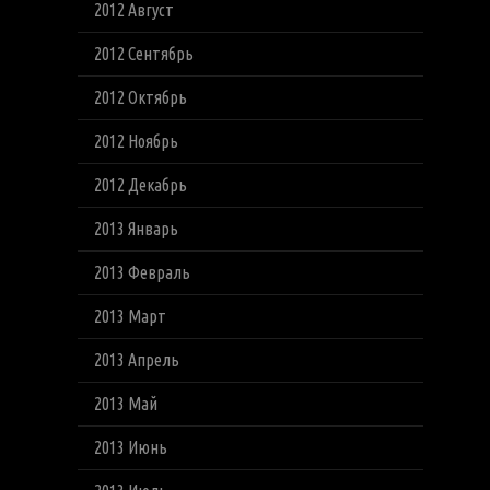
2012 Август
2012 Сентябрь
2012 Октябрь
2012 Ноябрь
2012 Декабрь
2013 Январь
2013 Февраль
2013 Март
2013 Апрель
2013 Май
2013 Июнь