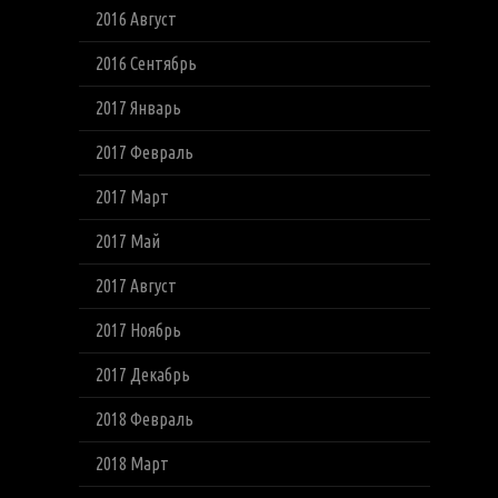
2016 Август
2016 Сентябрь
2017 Январь
2017 Февраль
2017 Март
2017 Май
2017 Август
2017 Ноябрь
2017 Декабрь
2018 Февраль
2018 Март