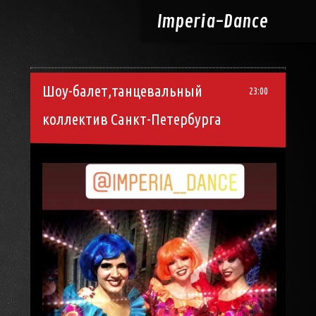
Imperia-
Dance
Шоу-балет,танцевальный
23:00
коллектив Санкт-Петербурга