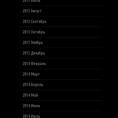
2013 Июль
2013 Август
2013 Сентябрь
2013 Октябрь
2013 Ноябрь
2013 Декабрь
2014 Февраль
2014 Март
2014 Апрель
2014 Май
2014 Июнь
2014 Июль