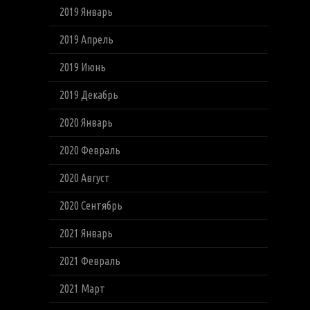
2019 Январь
2019 Апрель
2019 Июнь
2019 Декабрь
2020 Январь
2020 Февраль
2020 Август
2020 Сентябрь
2021 Январь
2021 Февраль
2021 Март