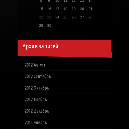
8
9
10
11
12
13
14
15
16
17
18
19
20
21
22
23
24
25
26
27
28
29
30
Архив записей
2012 Август
2012 Сентябрь
2012 Октябрь
2012 Ноябрь
2012 Декабрь
2013 Январь