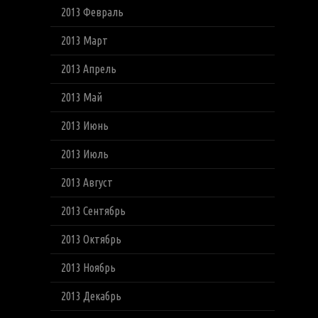
2013 Февраль
2013 Март
2013 Апрель
2013 Май
2013 Июнь
2013 Июль
2013 Август
2013 Сентябрь
2013 Октябрь
2013 Ноябрь
2013 Декабрь