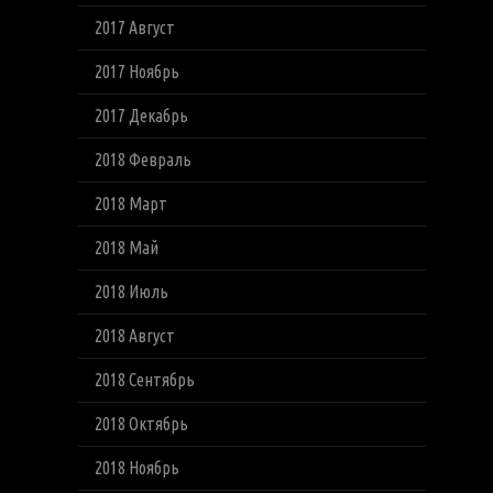
2017 Август
2017 Ноябрь
2017 Декабрь
2018 Февраль
2018 Март
2018 Май
2018 Июль
2018 Август
2018 Сентябрь
2018 Октябрь
2018 Ноябрь