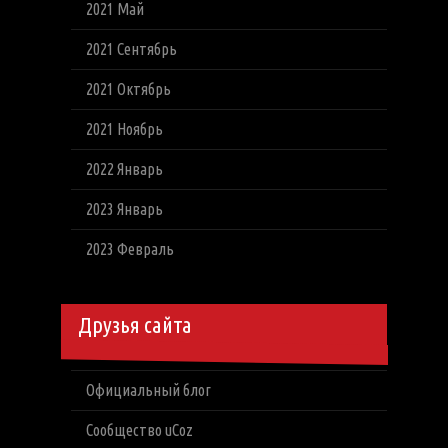
2021 Май
2021 Сентябрь
2021 Октябрь
2021 Ноябрь
2022 Январь
2023 Январь
2023 Февраль
Друзья сайта
Официальный блог
Сообщество uCoz