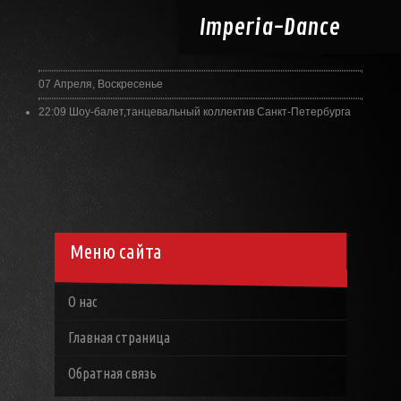
Imperia-
Dance
07 Апреля, Воскресенье
22:09
Шоу-балет,танцевальный коллектив Санкт-Петербурга
Меню сайта
О нас
Главная страница
Обратная связь