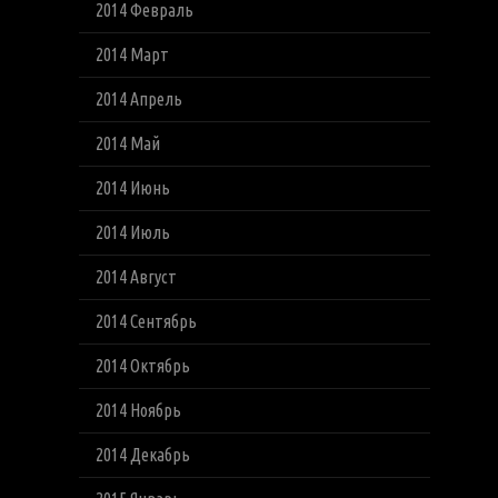
2014 Февраль
2014 Март
2014 Апрель
2014 Май
2014 Июнь
2014 Июль
2014 Август
2014 Сентябрь
2014 Октябрь
2014 Ноябрь
2014 Декабрь