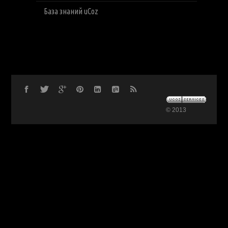
База знаний uCoz
© 2013