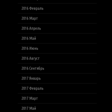
2016 Февраль
2016 Март
2016 Апрель
2016 Май
2016 Июнь
2016 Август
2016 Сентябрь
2017 Январь
2017 Февраль
2017 Март
2017 Май