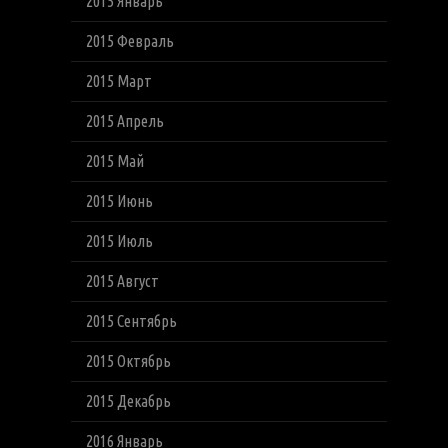
2015 Январь
2015 Февраль
2015 Март
2015 Апрель
2015 Май
2015 Июнь
2015 Июль
2015 Август
2015 Сентябрь
2015 Октябрь
2015 Декабрь
2016 Январь