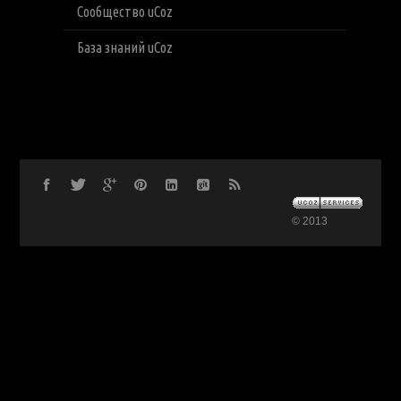
Сообщество uCoz
База знаний uCoz
© 2013