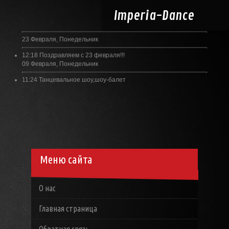
Imperia-
Dance
23 Февраля, Понедельник
12:18
Поздравляем с 23 февраля!!!
09 Февраля, Понедельник
11:24
Танцевальное шоу,шоу-балет
Меню сайта
О нас
Главная страница