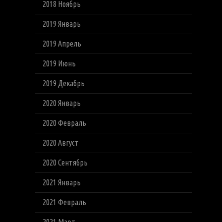
2018 Ноябрь
2019 Январь
2019 Апрель
2019 Июнь
2019 Декабрь
2020 Январь
2020 Февраль
2020 Август
2020 Сентябрь
2021 Январь
2021 Февраль