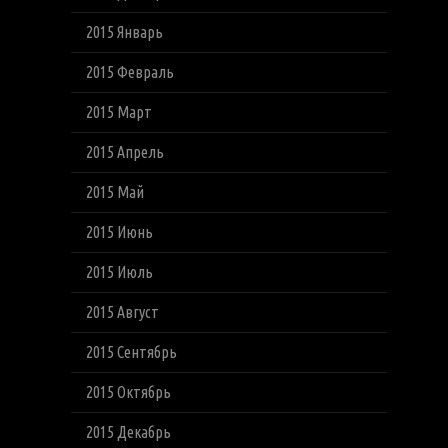
2015 Январь
2015 Февраль
2015 Март
2015 Апрель
2015 Май
2015 Июнь
2015 Июль
2015 Август
2015 Сентябрь
2015 Октябрь
2015 Декабрь