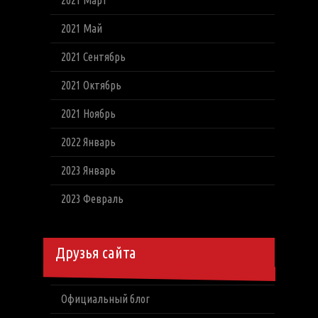
2021 Март
2021 Май
2021 Сентябрь
2021 Октябрь
2021 Ноябрь
2022 Январь
2023 Январь
2023 Февраль
Друзья сайта
Официальный блог