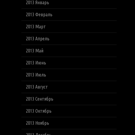
2013 Январь
2013 Февраль
2013 Март
2013 Апрель
2013 Май
2013 Июнь
2013 Июль
2013 Август
2013 Сентябрь
2013 Октябрь
2013 Ноябрь