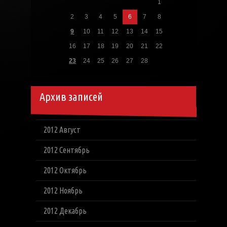
1
2
3
4
5
6
7
8
9
10
11
12
13
14
15
16
17
18
19
20
21
22
23
24
25
26
27
28
Архив записей
2012 Август
2012 Сентябрь
2012 Октябрь
2012 Ноябрь
2012 Декабрь