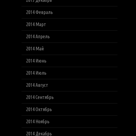
2013 Декабрь
2014 Февраль
2014 Март
2014 Апрель
2014 Май
2014 Июнь
2014 Июль
2014 Август
2014 Сентябрь
2014 Октябрь
2014 Ноябрь
2014 Декабрь