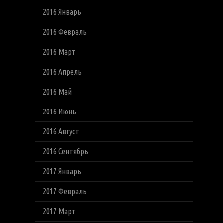
2016 Январь
2016 Февраль
2016 Март
2016 Апрель
2016 Май
2016 Июнь
2016 Август
2016 Сентябрь
2017 Январь
2017 Февраль
2017 Март