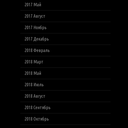
2017 Май
2017 Август
2017 Ноябрь
2017 Декабрь
2018 Февраль
2018 Март
2018 Май
2018 Июль
2018 Август
2018 Сентябрь
2018 Октябрь