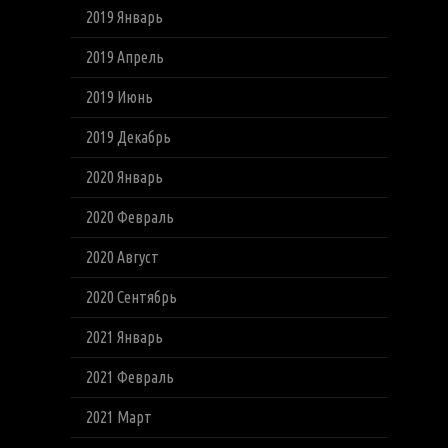
2019 Январь
2019 Апрель
2019 Июнь
2019 Декабрь
2020 Январь
2020 Февраль
2020 Август
2020 Сентябрь
2021 Январь
2021 Февраль
2021 Март