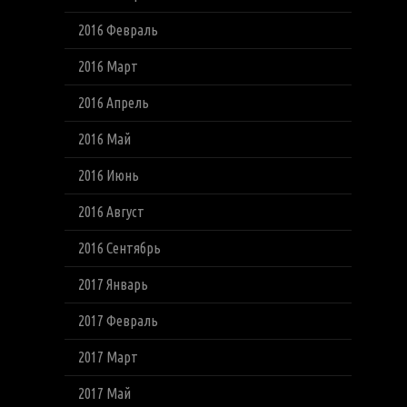
2016 Февраль
2016 Март
2016 Апрель
2016 Май
2016 Июнь
2016 Август
2016 Сентябрь
2017 Январь
2017 Февраль
2017 Март
2017 Май