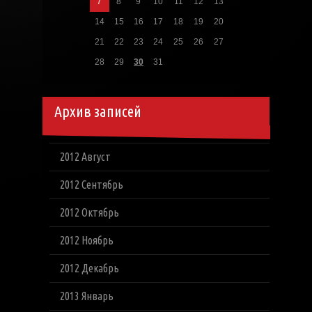
7
8
9
10
11
12
13
14
15
16
17
18
19
20
21
22
23
24
25
26
27
28
29
30
31
Архив записей
2012 Август
2012 Сентябрь
2012 Октябрь
2012 Ноябрь
2012 Декабрь
2013 Январь