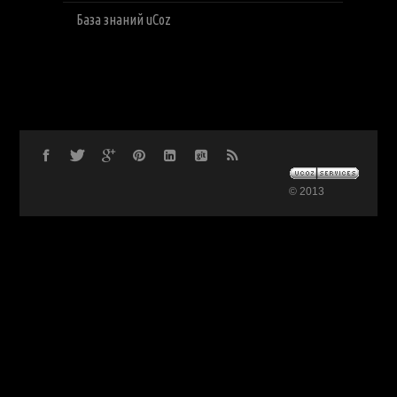
База знаний uCoz
© 2013