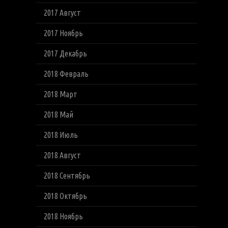
2017 Август
2017 Ноябрь
2017 Декабрь
2018 Февраль
2018 Март
2018 Май
2018 Июль
2018 Август
2018 Сентябрь
2018 Октябрь
2018 Ноябрь