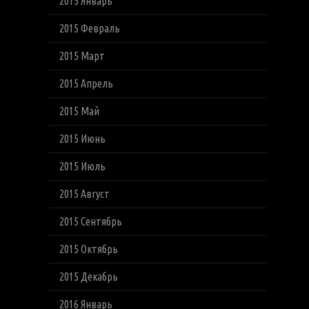
2015 Январь
2015 Февраль
2015 Март
2015 Апрель
2015 Май
2015 Июнь
2015 Июль
2015 Август
2015 Сентябрь
2015 Октябрь
2015 Декабрь
2016 Январь