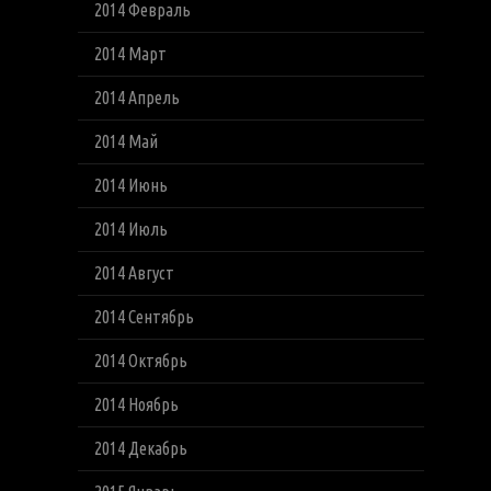
2014 Февраль
2014 Март
2014 Апрель
2014 Май
2014 Июнь
2014 Июль
2014 Август
2014 Сентябрь
2014 Октябрь
2014 Ноябрь
2014 Декабрь