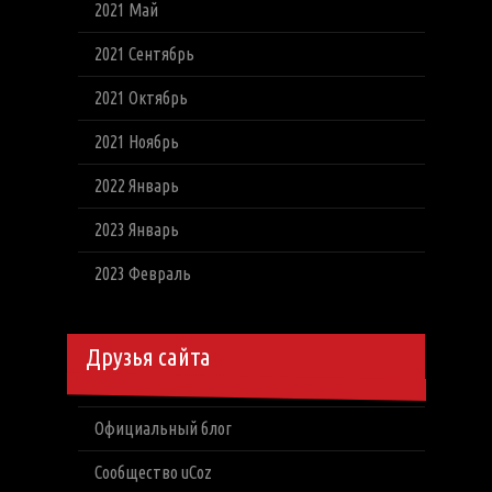
2021 Май
2021 Сентябрь
2021 Октябрь
2021 Ноябрь
2022 Январь
2023 Январь
2023 Февраль
Друзья сайта
Официальный блог
Сообщество uCoz