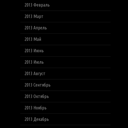
2013 Февраль
2013 Март
2013 Апрель
2013 Май
2013 Июнь
2013 Июль
2013 Август
2013 Сентябрь
2013 Октябрь
2013 Ноябрь
2013 Декабрь