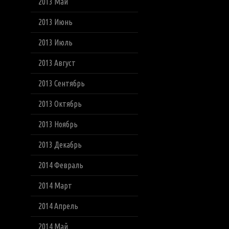
2013 Май
2013 Июнь
2013 Июль
2013 Август
2013 Сентябрь
2013 Октябрь
2013 Ноябрь
2013 Декабрь
2014 Февраль
2014 Март
2014 Апрель
2014 Май