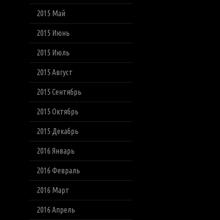
2015 Май
2015 Июнь
2015 Июль
2015 Август
2015 Сентябрь
2015 Октябрь
2015 Декабрь
2016 Январь
2016 Февраль
2016 Март
2016 Апрель