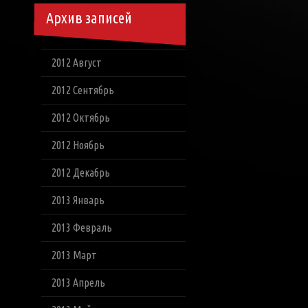
Архив записей
2012 Август
2012 Сентябрь
2012 Октябрь
2012 Ноябрь
2012 Декабрь
2013 Январь
2013 Февраль
2013 Март
2013 Апрель