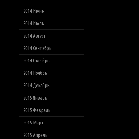
2014 Июнь
2014 Июль
2014 Август
2014 Сентябрь
2014 Октябрь
2014 Ноябрь
2014 Декабрь
2015 Январь
2015 Февраль
2015 Март
2015 Апрель