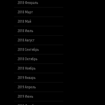
2018 Февраль
2018 Март
2018 Май
2018 Июль
2018 Август
2018 Сентябрь
2018 Октябрь
2018 Ноябрь
2019 Январь
2019 Апрель
2019 Июнь