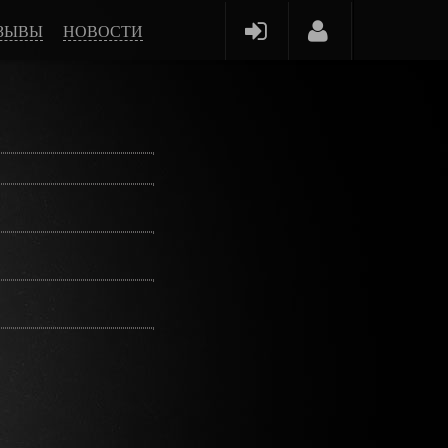
ЗЫВЫ
НОВОСТИ