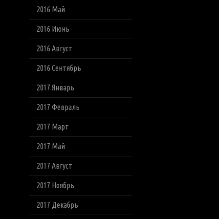
2016 Май
2016 Июнь
2016 Август
2016 Сентябрь
2017 Январь
2017 Февраль
2017 Март
2017 Май
2017 Август
2017 Ноябрь
2017 Декабрь