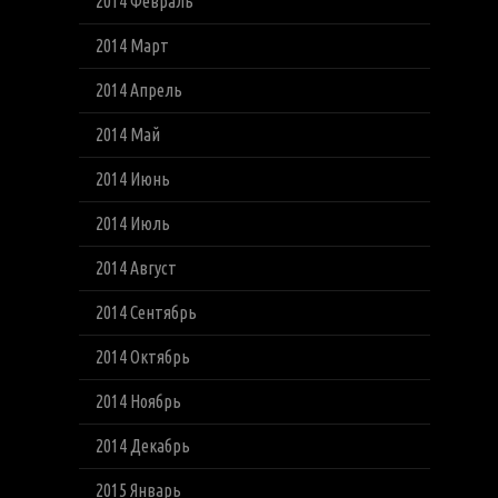
2014 Февраль
2014 Март
2014 Апрель
2014 Май
2014 Июнь
2014 Июль
2014 Август
2014 Сентябрь
2014 Октябрь
2014 Ноябрь
2014 Декабрь
2015 Январь