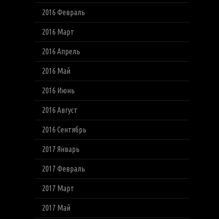
2016 Февраль
2016 Март
2016 Апрель
2016 Май
2016 Июнь
2016 Август
2016 Сентябрь
2017 Январь
2017 Февраль
2017 Март
2017 Май