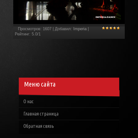
Просмотров
:
1607
|
Добавил
:
Imperia
|
Рейтинг
:
5.0
/
1
Меню сайта
О нас
Главная страница
Обратная связь