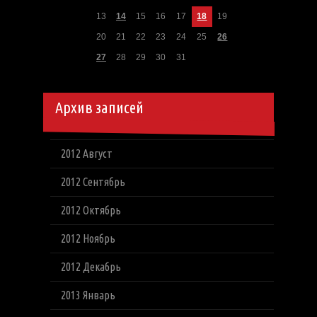
13
14
15
16
17
18
19
20
21
22
23
24
25
26
27
28
29
30
31
Архив записей
2012 Август
2012 Сентябрь
2012 Октябрь
2012 Ноябрь
2012 Декабрь
2013 Январь