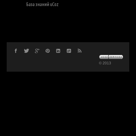
База знаний uCoz
© 2013