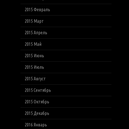
2015 Февраль
2015 Март
2015 Апрель
2015 Май
2015 Июнь
2015 Июль
2015 Август
2015 Сентябрь
2015 Октябрь
2015 Декабрь
2016 Январь