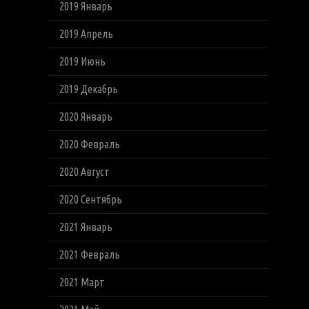
2019 Январь
2019 Апрель
2019 Июнь
2019 Декабрь
2020 Январь
2020 Февраль
2020 Август
2020 Сентябрь
2021 Январь
2021 Февраль
2021 Март