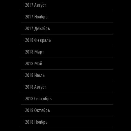
2017 Август
2017 Ноябрь
2017 Декабрь
2018 Февраль
2018 Март
2018 Май
2018 Июль
2018 Август
2018 Сентябрь
2018 Октябрь
2018 Ноябрь