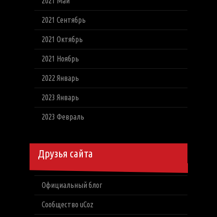
2021 Май
2021 Сентябрь
2021 Октябрь
2021 Ноябрь
2022 Январь
2023 Январь
2023 Февраль
Друзья сайта
Официальный блог
Сообщество uCoz