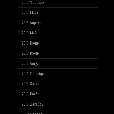
2013 Февраль
2013 Март
2013 Апрель
2013 Май
2013 Июнь
2013 Июль
2013 Август
2013 Сентябрь
2013 Октябрь
2013 Ноябрь
2013 Декабрь