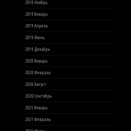
2018 Ноябрь
2019 Январь
2019 Апрель
2019 Июнь
2019 Декабрь
2020 Январь
2020 Февраль
2020 Август
2020 Сентябрь
2021 Январь
2021 Февраль