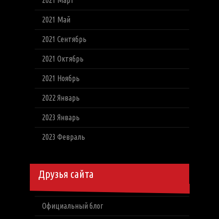
2021 Март
2021 Май
2021 Сентябрь
2021 Октябрь
2021 Ноябрь
2022 Январь
2023 Январь
2023 Февраль
Друзья сайта
Официальный блог