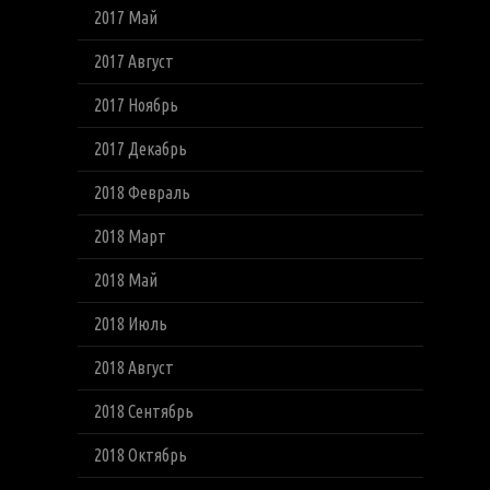
2017 Май
2017 Август
2017 Ноябрь
2017 Декабрь
2018 Февраль
2018 Март
2018 Май
2018 Июль
2018 Август
2018 Сентябрь
2018 Октябрь