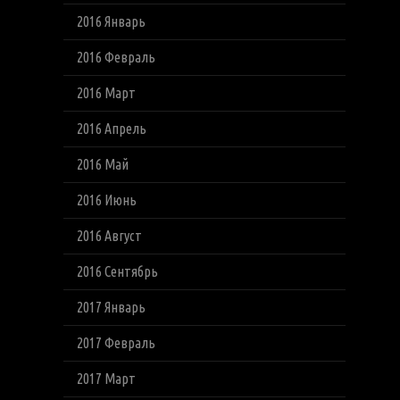
2016 Январь
2016 Февраль
2016 Март
2016 Апрель
2016 Май
2016 Июнь
2016 Август
2016 Сентябрь
2017 Январь
2017 Февраль
2017 Март