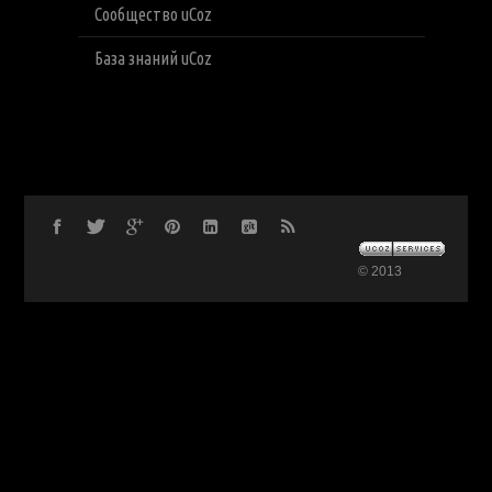
Сообщество uCoz
База знаний uCoz
© 2013