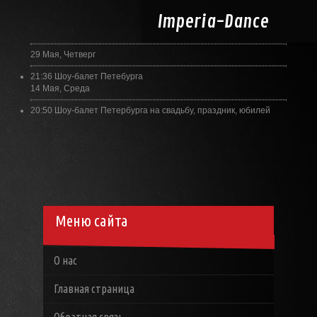
Imperia-
Dance
29 Мая, Четверг
21:36
Шоу-балет Петебурга
14 Мая, Среда
20:50
Шоу-балет Петербурга на свадьбу, праздник, юбилей
Меню сайта
О нас
Главная страница