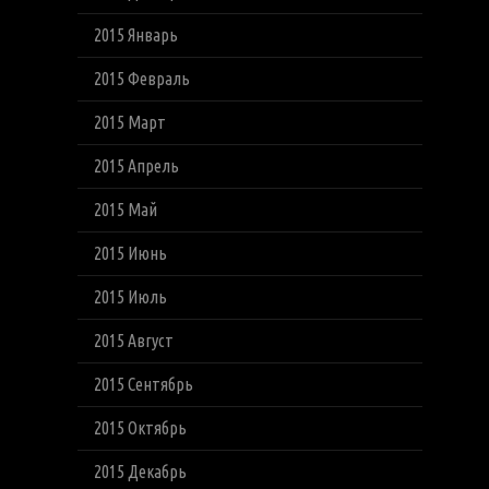
2015 Январь
2015 Февраль
2015 Март
2015 Апрель
2015 Май
2015 Июнь
2015 Июль
2015 Август
2015 Сентябрь
2015 Октябрь
2015 Декабрь