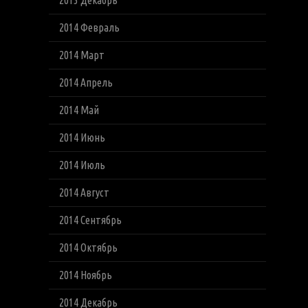
2013 Декабрь
2014 Февраль
2014 Март
2014 Апрель
2014 Май
2014 Июнь
2014 Июль
2014 Август
2014 Сентябрь
2014 Октябрь
2014 Ноябрь
2014 Декабрь