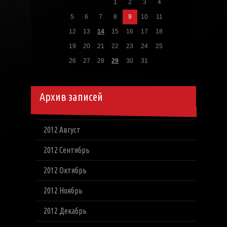
1
2
3
4
5
6
7
8
9
10
11
12
13
14
15
16
17
18
19
20
21
22
23
24
25
26
27
28
29
30
31
Архив записей
2012 Август
2012 Сентябрь
2012 Октябрь
2012 Ноябрь
2012 Декабрь