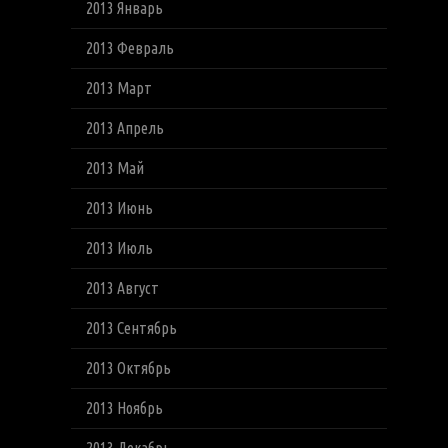
2013 Январь
2013 Февраль
2013 Март
2013 Апрель
2013 Май
2013 Июнь
2013 Июль
2013 Август
2013 Сентябрь
2013 Октябрь
2013 Ноябрь