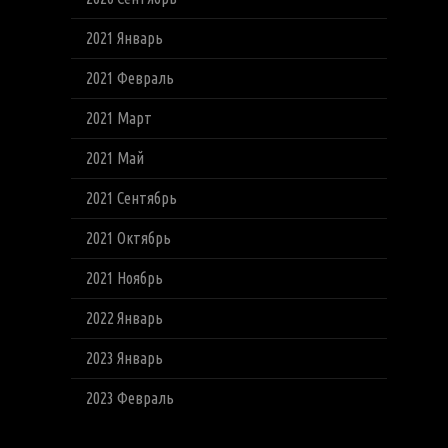
2021 Январь
2021 Февраль
2021 Март
2021 Май
2021 Сентябрь
2021 Октябрь
2021 Ноябрь
2022 Январь
2023 Январь
2023 Февраль