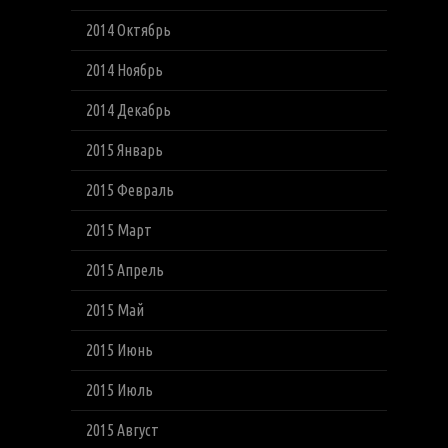
2014 Октябрь
2014 Ноябрь
2014 Декабрь
2015 Январь
2015 Февраль
2015 Март
2015 Апрель
2015 Май
2015 Июнь
2015 Июль
2015 Август