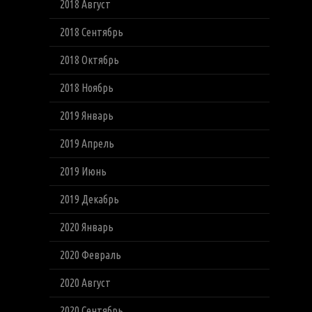
2018 Август
2018 Сентябрь
2018 Октябрь
2018 Ноябрь
2019 Январь
2019 Апрель
2019 Июнь
2019 Декабрь
2020 Январь
2020 Февраль
2020 Август
2020 Сентябрь