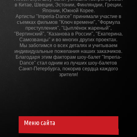
в Китае, Швеции, Эстонии, Финляндии, Греции,
Японии, Южной Корее.
Артисты "Imperia-Dance" принимали участие в
съемках фильмов "Ключ времени", "Формула
преступления", "Цыплёнок жареный",
"Вертинский", "Казанова в России", "Екатерина.
Самозванцы" и во многих других проектах.
Мы заботимся о всех деталях и учитываем
индивидуальные пожелания наших заказчиков.
Благодаря этим факторам шоу-балет "Imperia-
Dance" стал одним из лучших шоу-балетов
Санкт-Петербурга, покорив сердца каждого
зрителя!
Меню сайта