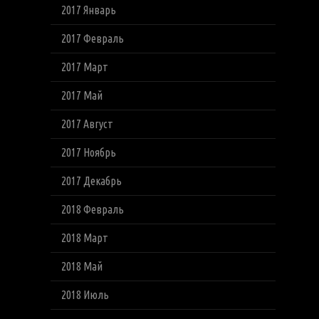
2017 Январь
2017 Февраль
2017 Март
2017 Май
2017 Август
2017 Ноябрь
2017 Декабрь
2018 Февраль
2018 Март
2018 Май
2018 Июль