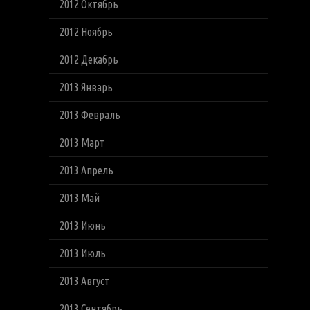
2012 Октябрь
2012 Ноябрь
2012 Декабрь
2013 Январь
2013 Февраль
2013 Март
2013 Апрель
2013 Май
2013 Июнь
2013 Июль
2013 Август
2013 Сентябрь