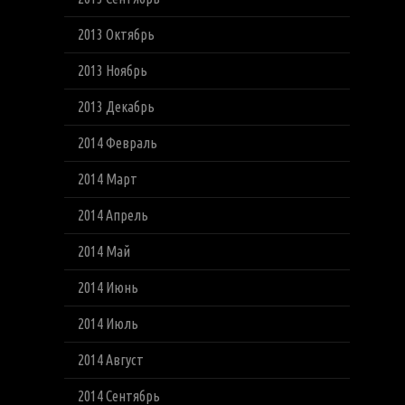
2013 Октябрь
2013 Ноябрь
2013 Декабрь
2014 Февраль
2014 Март
2014 Апрель
2014 Май
2014 Июнь
2014 Июль
2014 Август
2014 Сентябрь