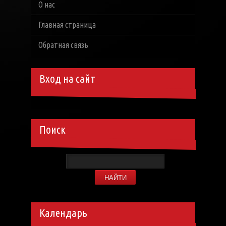
О нас
Главная страница
Обратная связь
Вход на сайт
Поиск
Календарь