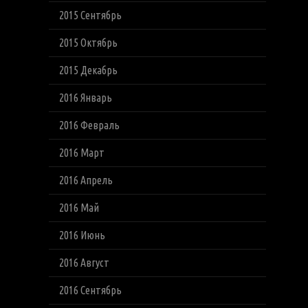
2015 Сентябрь
2015 Октябрь
2015 Декабрь
2016 Январь
2016 Февраль
2016 Март
2016 Апрель
2016 Май
2016 Июнь
2016 Август
2016 Сентябрь