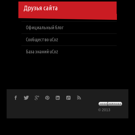
Друзья сайта
Официальный блог
Сообщество uCoz
База знаний uCoz
© 2013