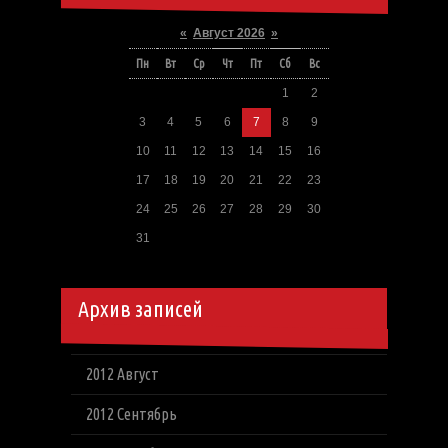
«
Август 2026
»
Пн
Вт
Ср
Чт
Пт
Сб
Вс
1
2
3
4
5
6
7
8
9
10
11
12
13
14
15
16
17
18
19
20
21
22
23
24
25
26
27
28
29
30
31
Архив записей
2012 Август
2012 Сентябрь