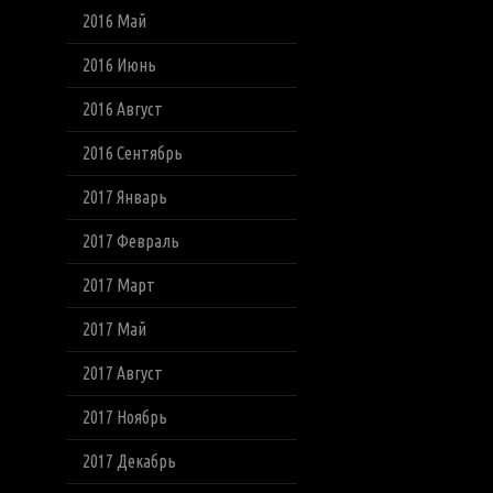
2016 Май
2016 Июнь
2016 Август
2016 Сентябрь
2017 Январь
2017 Февраль
2017 Март
2017 Май
2017 Август
2017 Ноябрь
2017 Декабрь