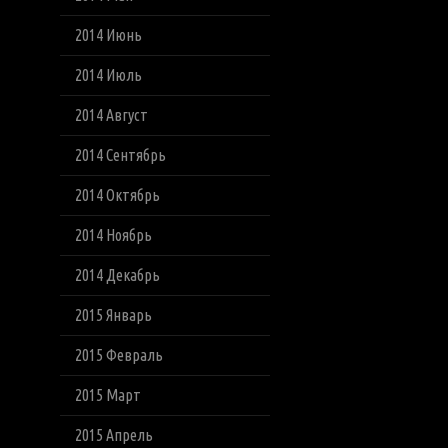
2014 Июнь
2014 Июль
2014 Август
2014 Сентябрь
2014 Октябрь
2014 Ноябрь
2014 Декабрь
2015 Январь
2015 Февраль
2015 Март
2015 Апрель