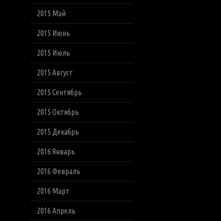
2015 Май
2015 Июнь
2015 Июль
2015 Август
2015 Сентябрь
2015 Октябрь
2015 Декабрь
2016 Январь
2016 Февраль
2016 Март
2016 Апрель