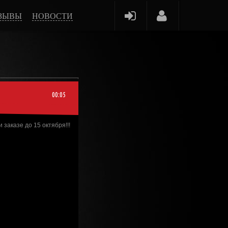
ЗЫВЫ
НОВОСТИ
00:05
 заказе до 15 октября!!!