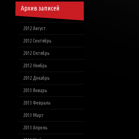
Архив записей
2012 Август
2012 Сентябрь
2012 Октябрь
2012 Ноябрь
2012 Декабрь
2013 Январь
2013 Февраль
2013 Март
2013 Апрель