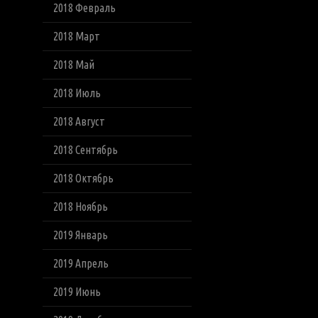
2018 Февраль
2018 Март
2018 Май
2018 Июль
2018 Август
2018 Сентябрь
2018 Октябрь
2018 Ноябрь
2019 Январь
2019 Апрель
2019 Июнь