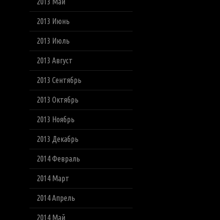
2013 Май
2013 Июнь
2013 Июль
2013 Август
2013 Сентябрь
2013 Октябрь
2013 Ноябрь
2013 Декабрь
2014 Февраль
2014 Март
2014 Апрель
2014 Май