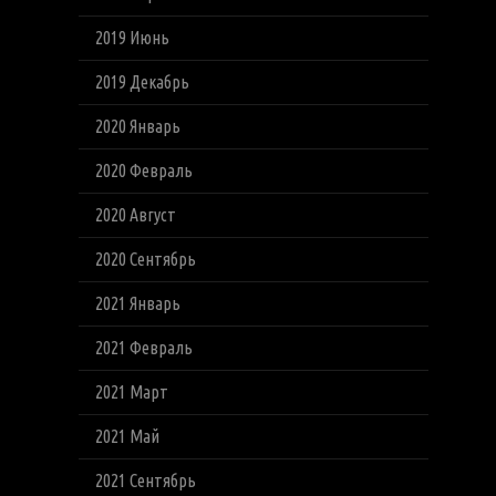
2019 Июнь
2019 Декабрь
2020 Январь
2020 Февраль
2020 Август
2020 Сентябрь
2021 Январь
2021 Февраль
2021 Март
2021 Май
2021 Сентябрь