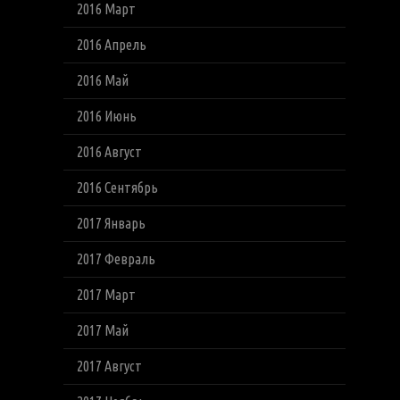
2016 Март
2016 Апрель
2016 Май
2016 Июнь
2016 Август
2016 Сентябрь
2017 Январь
2017 Февраль
2017 Март
2017 Май
2017 Август