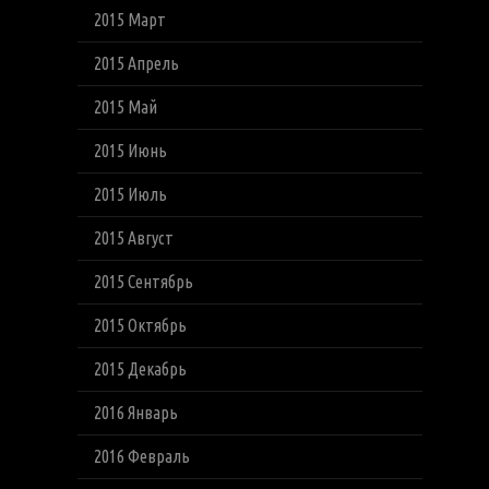
2015 Март
2015 Апрель
2015 Май
2015 Июнь
2015 Июль
2015 Август
2015 Сентябрь
2015 Октябрь
2015 Декабрь
2016 Январь
2016 Февраль