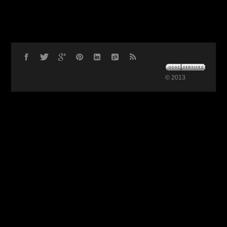
© 2013