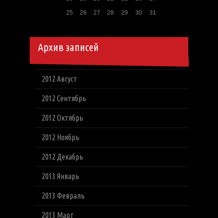
25
26
27
28
29
30
31
Архив записей
2012 Август
2012 Сентябрь
2012 Октябрь
2012 Ноябрь
2012 Декабрь
2013 Январь
2013 Февраль
2013 Март