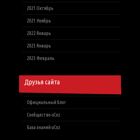
2021 Октябрь
2021 Ноябрь
2022 Январь
2023 Январь
2023 Февраль
Друзья сайта
Официальный блог
Сообщество uCoz
База знаний uCoz