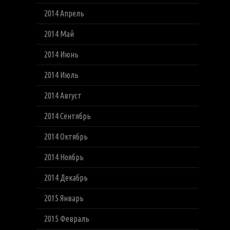
2014 Апрель
2014 Май
2014 Июнь
2014 Июль
2014 Август
2014 Сентябрь
2014 Октябрь
2014 Ноябрь
2014 Декабрь
2015 Январь
2015 Февраль