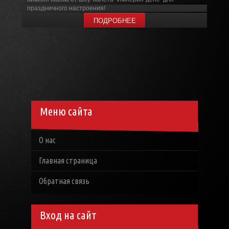
праздничного настроения!
ПОДРОБНЕЕ
Меню сайта
О нас
Главная страница
Обратная связь
Вход на сайт