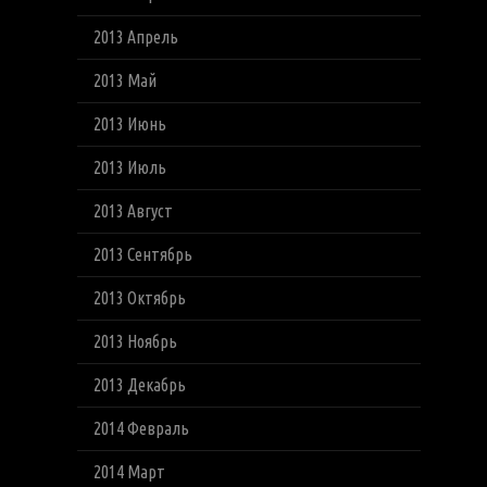
2013 Апрель
2013 Май
2013 Июнь
2013 Июль
2013 Август
2013 Сентябрь
2013 Октябрь
2013 Ноябрь
2013 Декабрь
2014 Февраль
2014 Март