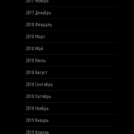
2017 Ноябрь
2017 Декабрь
2018 Февраль
2018 Март
2018 Май
2018 Июль
2018 Август
2018 Сентябрь
2018 Октябрь
2018 Ноябрь
2019 Январь
2019 Апрель