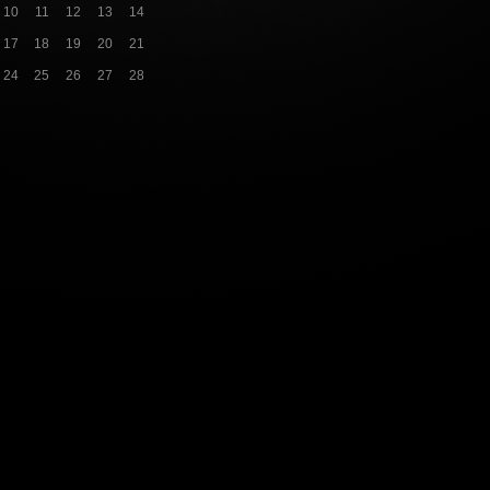
10
11
12
13
14
17
18
19
20
21
24
25
26
27
28