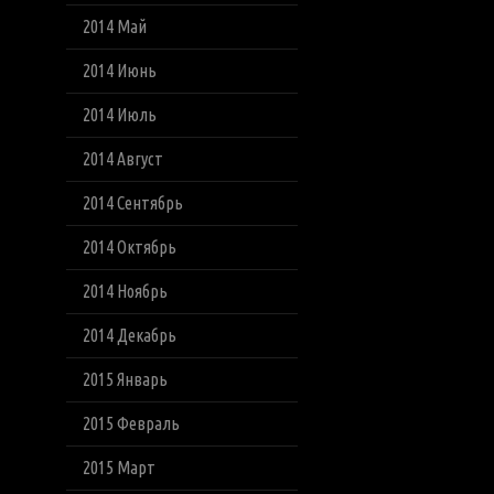
2014 Май
2014 Июнь
2014 Июль
2014 Август
2014 Сентябрь
2014 Октябрь
2014 Ноябрь
2014 Декабрь
2015 Январь
2015 Февраль
2015 Март