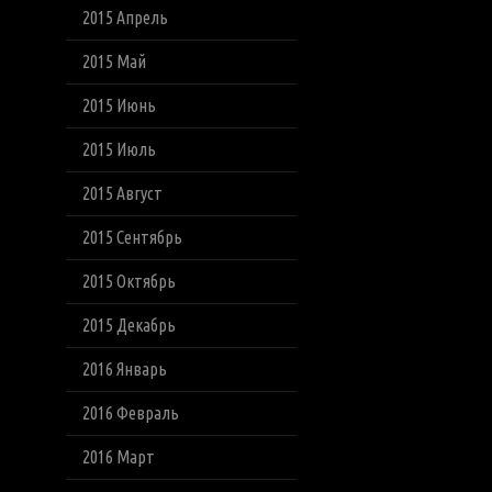
2015 Апрель
2015 Май
2015 Июнь
2015 Июль
2015 Август
2015 Сентябрь
2015 Октябрь
2015 Декабрь
2016 Январь
2016 Февраль
2016 Март