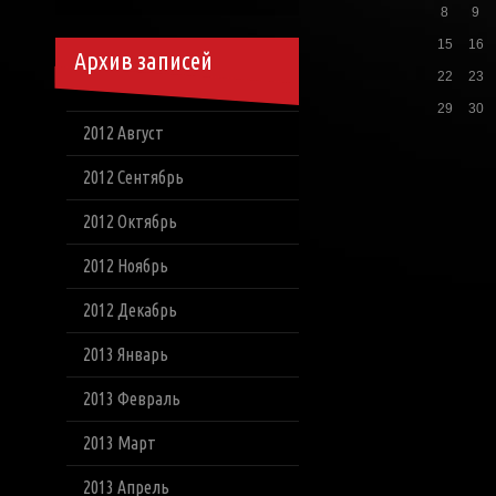
8
9
15
16
Архив записей
22
23
29
30
2012 Август
2012 Сентябрь
2012 Октябрь
2012 Ноябрь
2012 Декабрь
2013 Январь
2013 Февраль
2013 Март
2013 Апрель