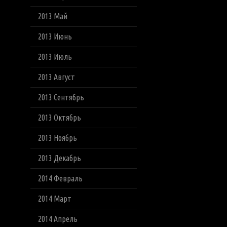
2013 Май
2013 Июнь
2013 Июль
2013 Август
2013 Сентябрь
2013 Октябрь
2013 Ноябрь
2013 Декабрь
2014 Февраль
2014 Март
2014 Апрель