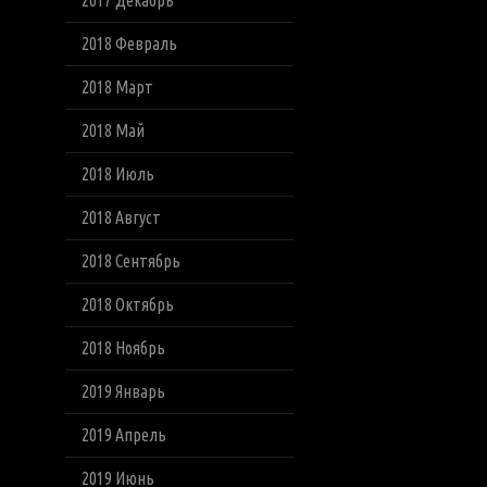
2017 Декабрь
2018 Февраль
2018 Март
2018 Май
2018 Июль
2018 Август
2018 Сентябрь
2018 Октябрь
2018 Ноябрь
2019 Январь
2019 Апрель
2019 Июнь