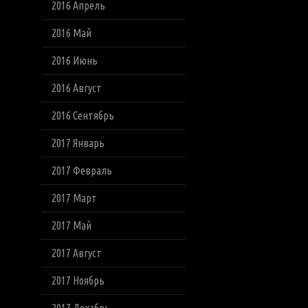
2016 Апрель
2016 Май
2016 Июнь
2016 Август
2016 Сентябрь
2017 Январь
2017 Февраль
2017 Март
2017 Май
2017 Август
2017 Ноябрь