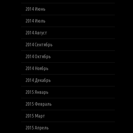
2014 Июнь
2014 Июль
2014 Август
2014 Сентябрь
2014 Октябрь
2014 Ноябрь
2014 Декабрь
2015 Январь
2015 Февраль
2015 Март
2015 Апрель