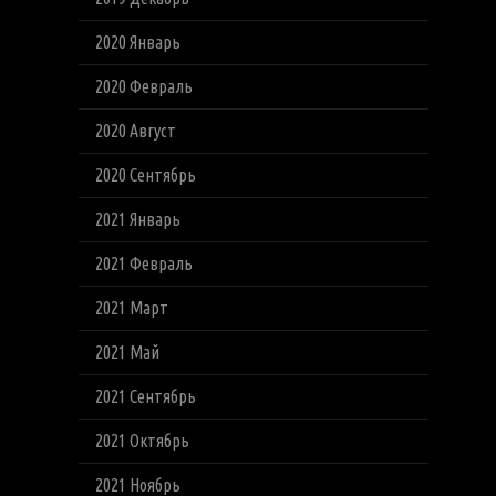
2020 Январь
2020 Февраль
2020 Август
2020 Сентябрь
2021 Январь
2021 Февраль
2021 Март
2021 Май
2021 Сентябрь
2021 Октябрь
2021 Ноябрь