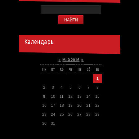
Календарь
«
Май 2016
»
Пн
Вт
Ср
Чт
Пт
Сб
Вс
1
2
3
4
5
6
7
8
9
10
11
12
13
14
15
16
17
18
19
20
21
22
23
24
25
26
27
28
29
30
31