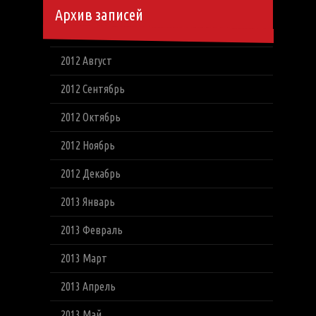
Архив записей
2012 Август
2012 Сентябрь
2012 Октябрь
2012 Ноябрь
2012 Декабрь
2013 Январь
2013 Февраль
2013 Март
2013 Апрель
2013 Май