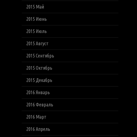
2015 Май
2015 Июнь
2015 Июль
2015 Август
2015 Сентябрь
2015 Октябрь
2015 Декабрь
2016 Январь
2016 Февраль
2016 Март
2016 Апрель