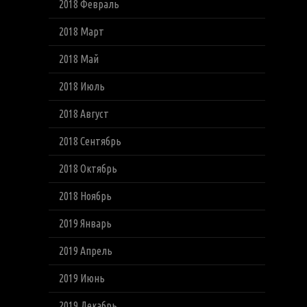
2018 Февраль
2018 Март
2018 Май
2018 Июль
2018 Август
2018 Сентябрь
2018 Октябрь
2018 Ноябрь
2019 Январь
2019 Апрель
2019 Июнь
2019 Декабрь