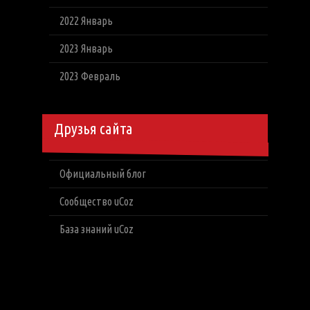
2022 Январь
2023 Январь
2023 Февраль
Друзья сайта
Официальный блог
Сообщество uCoz
База знаний uCoz