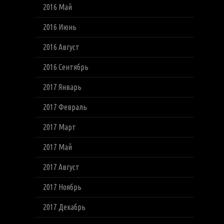
2016 Май
2016 Июнь
2016 Август
2016 Сентябрь
2017 Январь
2017 Февраль
2017 Март
2017 Май
2017 Август
2017 Ноябрь
2017 Декабрь