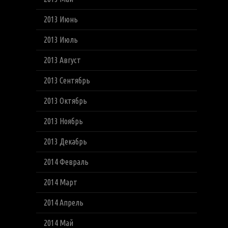
2013 Июнь
2013 Июль
2013 Август
2013 Сентябрь
2013 Октябрь
2013 Ноябрь
2013 Декабрь
2014 Февраль
2014 Март
2014 Апрель
2014 Май