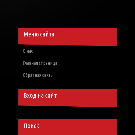
Меню сайта
О нас
Главная страница
Обратная связь
Вход на сайт
Поиск