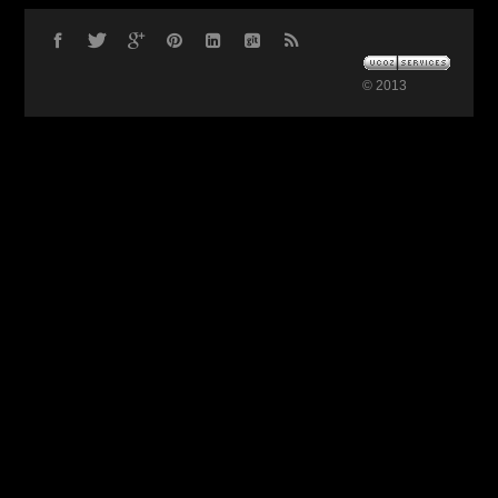
© 2013