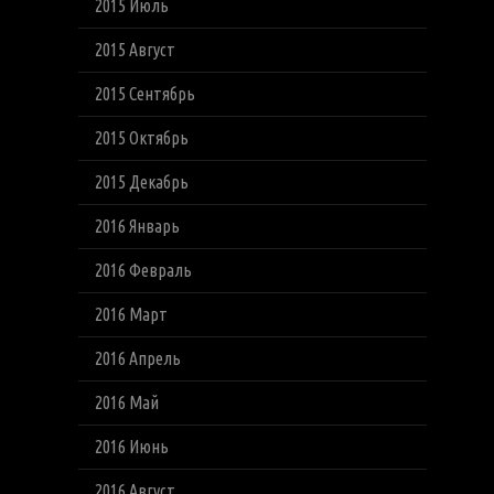
2015 Июль
2015 Август
2015 Сентябрь
2015 Октябрь
2015 Декабрь
2016 Январь
2016 Февраль
2016 Март
2016 Апрель
2016 Май
2016 Июнь
2016 Август