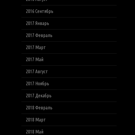
2016 Сентябрь
2017 Январь
2017 Февраль
2017 Март
2017 Май
2017 Август
2017 Ноябрь
2017 Декабрь
2018 Февраль
2018 Март
2018 Май