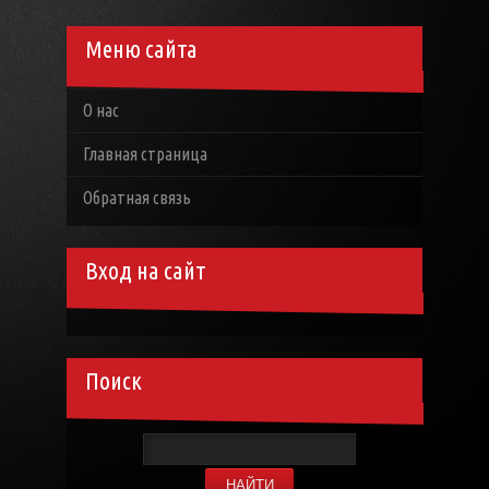
Меню сайта
О нас
Главная страница
Обратная связь
Вход на сайт
Поиск