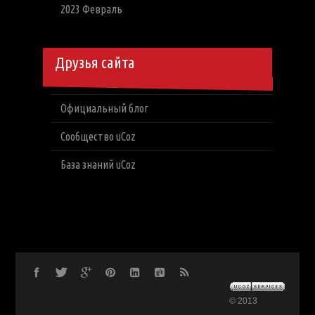
2023 Февраль
Друзья сайта
Официальный блог
Сообщество uCoz
База знаний uCoz
© 2013