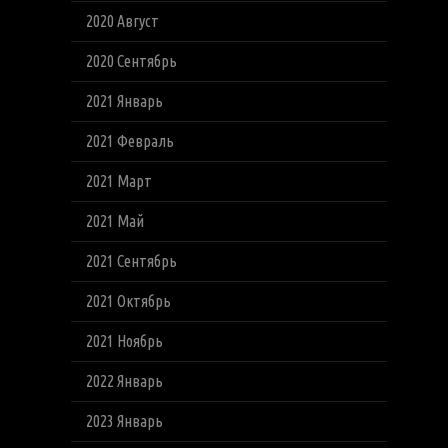
2020 Август
2020 Сентябрь
2021 Январь
2021 Февраль
2021 Март
2021 Май
2021 Сентябрь
2021 Октябрь
2021 Ноябрь
2022 Январь
2023 Январь