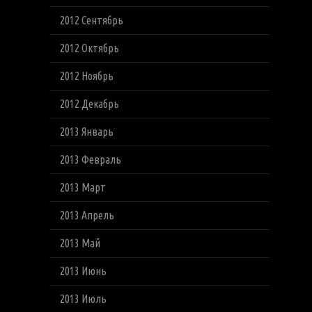
2012 Сентябрь
2012 Октябрь
2012 Ноябрь
2012 Декабрь
2013 Январь
2013 Февраль
2013 Март
2013 Апрель
2013 Май
2013 Июнь
2013 Июль