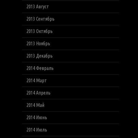
2013 Август
2013 Сентябрь
2013 Октябрь
2013 Ноябрь
2013 Декабрь
2014 Февраль
2014 Март
2014 Апрель
2014 Май
2014 Июнь
2014 Июль