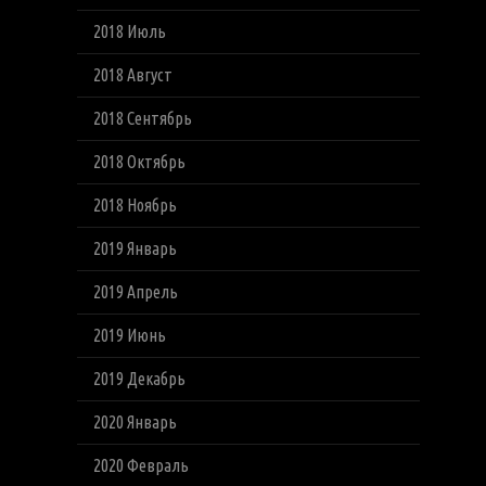
2018 Июль
2018 Август
2018 Сентябрь
2018 Октябрь
2018 Ноябрь
2019 Январь
2019 Апрель
2019 Июнь
2019 Декабрь
2020 Январь
2020 Февраль