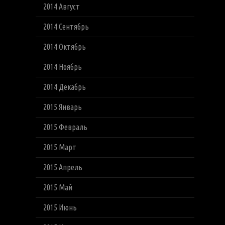
2014 Август
2014 Сентябрь
2014 Октябрь
2014 Ноябрь
2014 Декабрь
2015 Январь
2015 Февраль
2015 Март
2015 Апрель
2015 Май
2015 Июнь