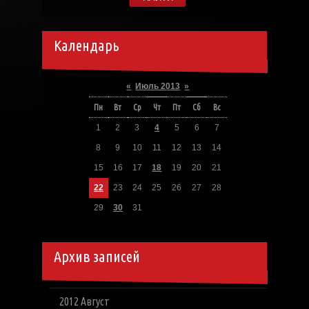
Календарь
«
Июль 2013
»
Пн
Вт
Ср
Чт
Пт
Сб
Вс
1
2
3
4
5
6
7
8
9
10
11
12
13
14
15
16
17
18
19
20
21
22
23
24
25
26
27
28
29
30
31
Архив записей
2012 Август