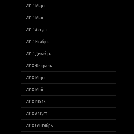
2017 Март
2017 Май
2017 Август
2017 Ноябрь
2017 Декабрь
2018 Февраль
2018 Март
2018 Май
2018 Июль
2018 Август
2018 Сентябрь