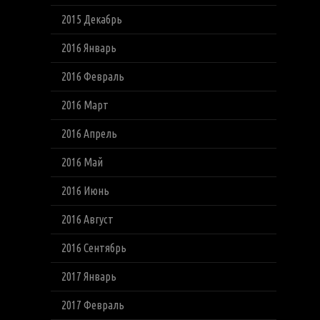
2015 Декабрь
2016 Январь
2016 Февраль
2016 Март
2016 Апрель
2016 Май
2016 Июнь
2016 Август
2016 Сентябрь
2017 Январь
2017 Февраль