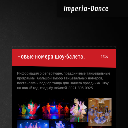
Imperia-
Dance
Новые номера шоу-балета!
14:53
Информация о репертуаре, праздничные танцевальные
программы, большой выбор танцевальных номеров,
постановка и подбор танца для Вашего праздника. Шоу
на новый год, свадьбу, юбилей. 8921-895-0925