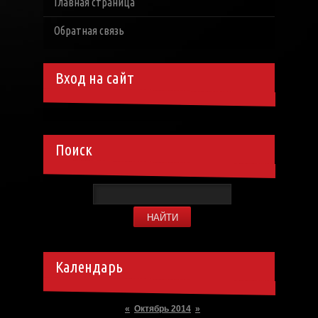
Главная страница
Обратная связь
Вход на сайт
Поиск
Календарь
«
Октябрь 2014
»