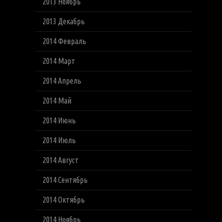
2013 Ноябрь
2013 Декабрь
2014 Февраль
2014 Март
2014 Апрель
2014 Май
2014 Июнь
2014 Июль
2014 Август
2014 Сентябрь
2014 Октябрь
2014 Ноябрь