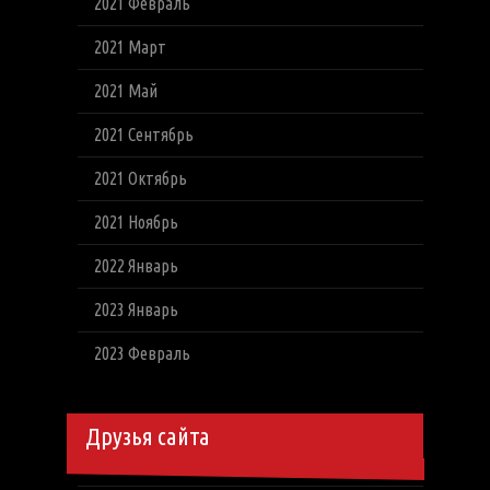
2021 Февраль
2021 Март
2021 Май
2021 Сентябрь
2021 Октябрь
2021 Ноябрь
2022 Январь
2023 Январь
2023 Февраль
Друзья сайта