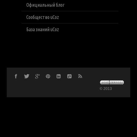
Официальный блог
Сообщество uCoz
База знаний uCoz
© 2013