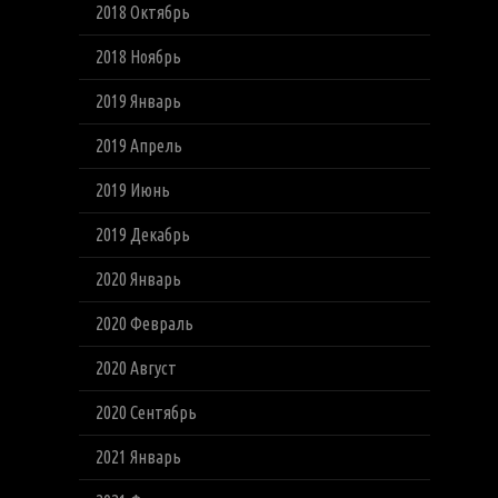
2018 Октябрь
2018 Ноябрь
2019 Январь
2019 Апрель
2019 Июнь
2019 Декабрь
2020 Январь
2020 Февраль
2020 Август
2020 Сентябрь
2021 Январь