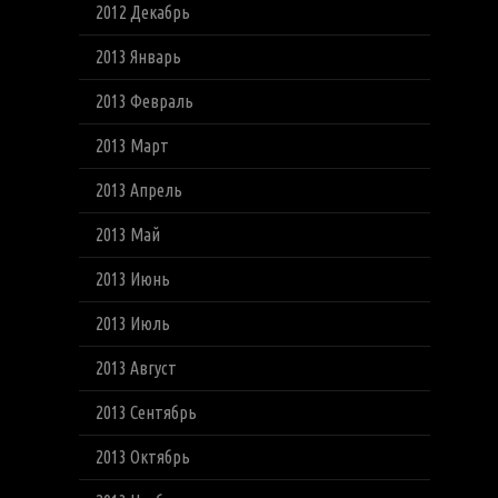
2012 Декабрь
2013 Январь
2013 Февраль
2013 Март
2013 Апрель
2013 Май
2013 Июнь
2013 Июль
2013 Август
2013 Сентябрь
2013 Октябрь