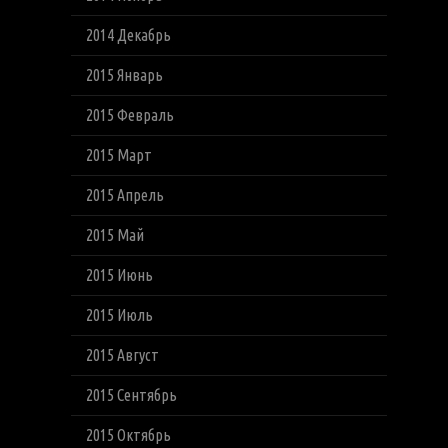
2014 Декабрь
2015 Январь
2015 Февраль
2015 Март
2015 Апрель
2015 Май
2015 Июнь
2015 Июль
2015 Август
2015 Сентябрь
2015 Октябрь