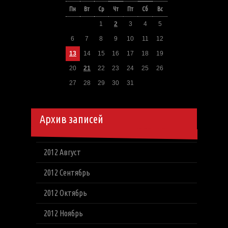
Пн
Вт
Ср
Чт
Пт
Сб
Вс
1
2
3
4
5
6
7
8
9
10
11
12
13
14
15
16
17
18
19
20
21
22
23
24
25
26
27
28
29
30
31
Архив записей
2012 Август
2012 Сентябрь
2012 Октябрь
2012 Ноябрь