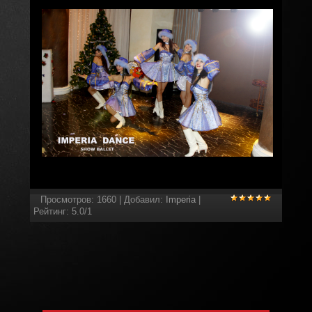
Просмотров
:
1660
|
Добавил
:
Imperia
|
Рейтинг
:
5.0
/
1