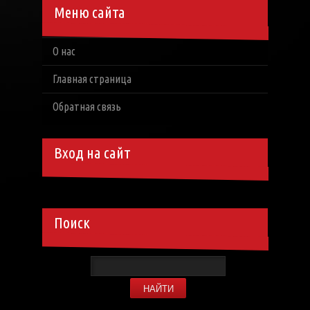
Меню сайта
О нас
Главная страница
Обратная связь
Вход на сайт
Поиск