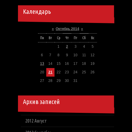
Календарь
«
Октябрь 2014
»
Пн
Вт
Ср
Чт
Пт
Сб
Вс
1
2
3
4
5
6
7
8
9
10
11
12
13
14
15
16
17
18
19
20
21
22
23
24
25
26
27
28
29
30
31
Архив записей
2012 Август