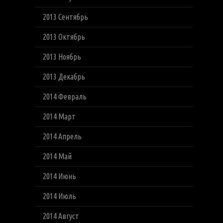
2013 Сентябрь
2013 Октябрь
2013 Ноябрь
2013 Декабрь
2014 Февраль
2014 Март
2014 Апрель
2014 Май
2014 Июнь
2014 Июль
2014 Август