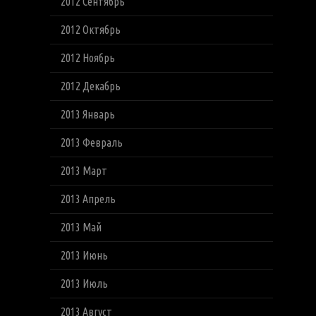
2012 Сентябрь
2012 Октябрь
2012 Ноябрь
2012 Декабрь
2013 Январь
2013 Февраль
2013 Март
2013 Апрель
2013 Май
2013 Июнь
2013 Июль
2013 Август