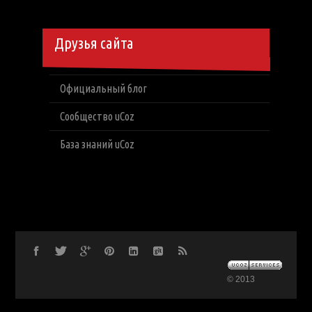
Друзья сайта
Официальный блог
Сообщество uCoz
База знаний uCoz
© 2013