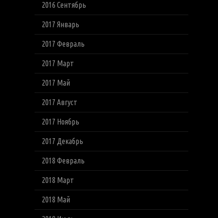
2016 Сентябрь
2017 Январь
2017 Февраль
2017 Март
2017 Май
2017 Август
2017 Ноябрь
2017 Декабрь
2018 Февраль
2018 Март
2018 Май