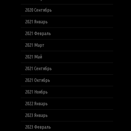
2020 Сентябрь
2021 Январь
2021 Февраль
2021 Март
2021 Май
2021 Сентябрь
2021 Октябрь
2021 Ноябрь
2022 Январь
2023 Январь
2023 Февраль