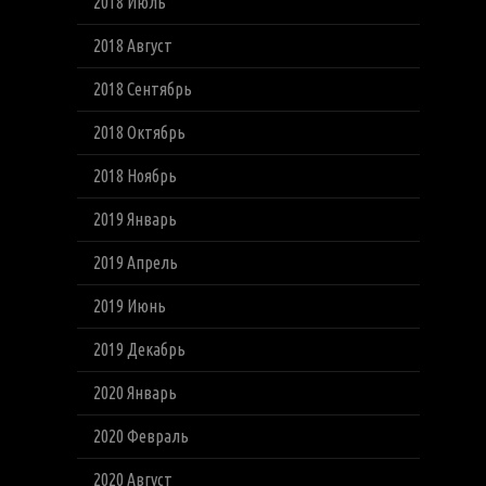
2018 Июль
2018 Август
2018 Сентябрь
2018 Октябрь
2018 Ноябрь
2019 Январь
2019 Апрель
2019 Июнь
2019 Декабрь
2020 Январь
2020 Февраль
2020 Август