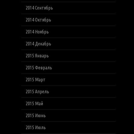
2014 Сентябрь
2014 Октябрь
2014 Ноябрь
2014 Декабрь
2015 Январь
2015 Февраль
2015 Март
2015 Апрель
2015 Май
2015 Июнь
2015 Июль