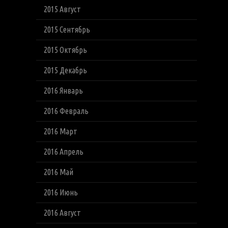
2015 Август
2015 Сентябрь
2015 Октябрь
2015 Декабрь
2016 Январь
2016 Февраль
2016 Март
2016 Апрель
2016 Май
2016 Июнь
2016 Август