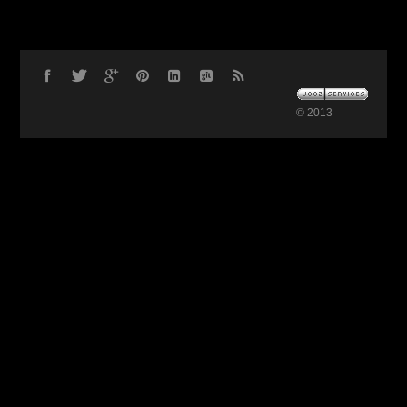
© 2013