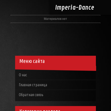
Imperia-
Dance
Материалов нет
Меню сайта
О нас
Главная страница
Обратная связь