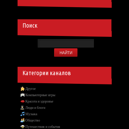
Поиск
Категории каналов
Другое
Компьютерные игры
Красота и здоровье
Люди и блоги
Музыка
Общество
Путешествия и события