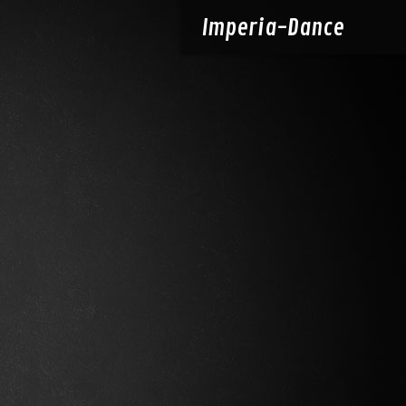
Imperia-
Dance