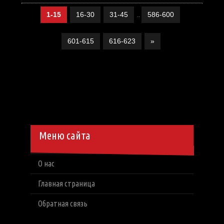
1-15
16-30
31-45
586-600
..
601-615
616-623
»
Меню сайта
О нас
Главная страница
Обратная связь