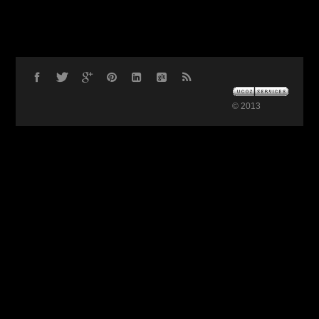
© 2013