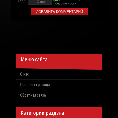
Код *:
Меню сайта
О нас
Главная страница
Обратная связь
Категории раздела