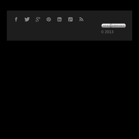
© 2013