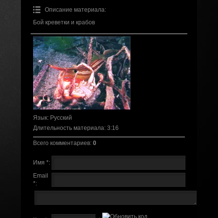
Описание материала
:
Бой креветки и крабов
Язык
: Русский
Длительность материала
: 3:16
Всего комментариев
:
0
Имя *:
Email
*: