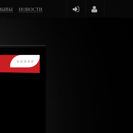
ЗЫВЫ
НОВОСТИ