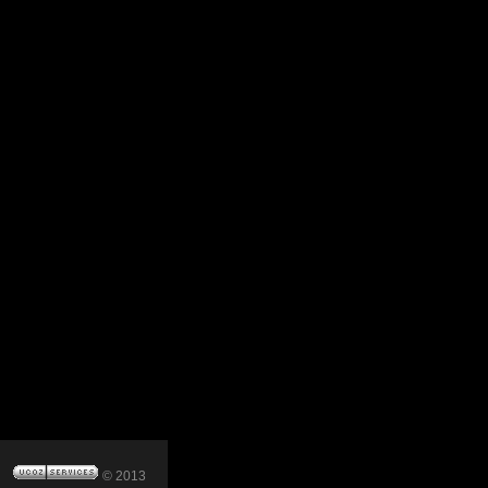
© 2013