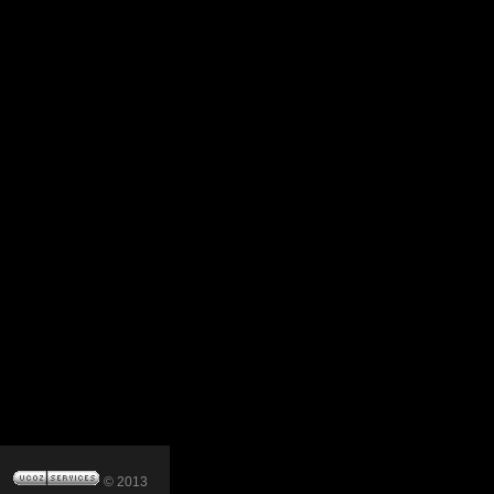
© 2013