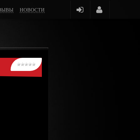
ЗЫВЫ
НОВОСТИ