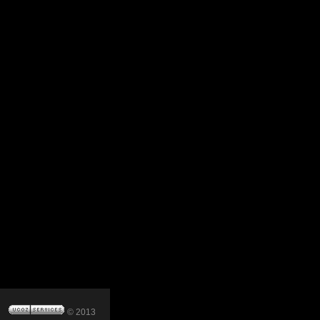
© 2013