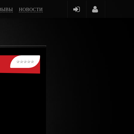
ЗЫВЫ
НОВОСТИ