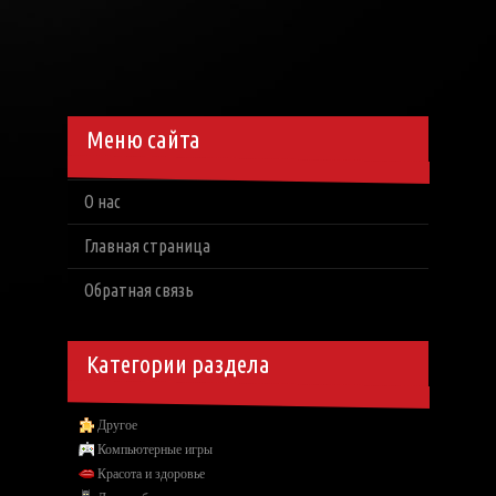
Меню сайта
О нас
Главная страница
Обратная связь
Категории раздела
Другое
Компьютерные игры
Красота и здоровье