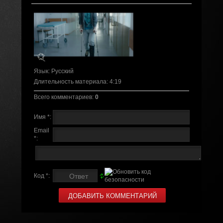
Язык
: Русский
Длительность материала
: 4:19
Всего комментариев
:
0
Имя *:
Email
*:
Код *: