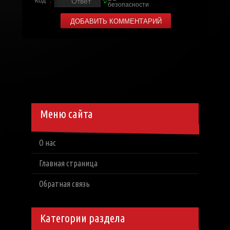
Код *:
Меню сайта
О нас
Главная страница
Обратная связь
Категории раздела