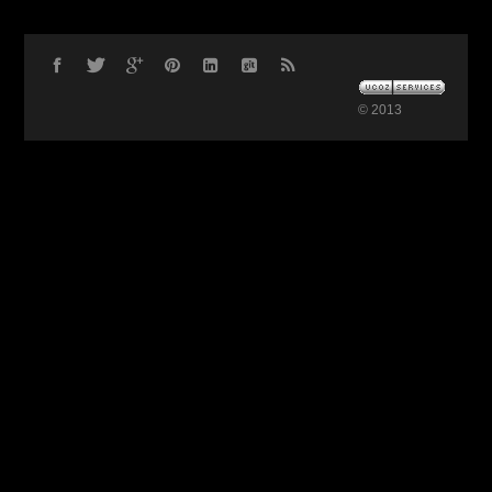
© 2013