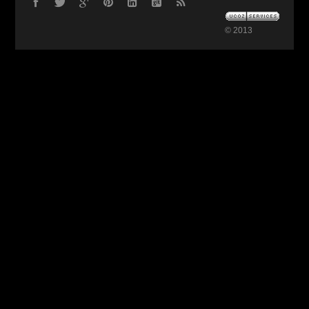
© 2013