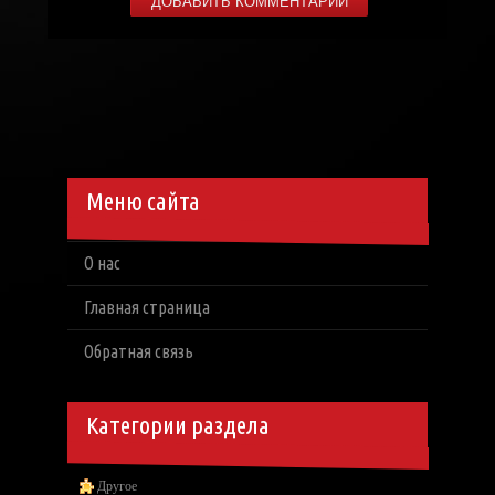
Меню сайта
О нас
Главная страница
Обратная связь
Категории раздела
Другое