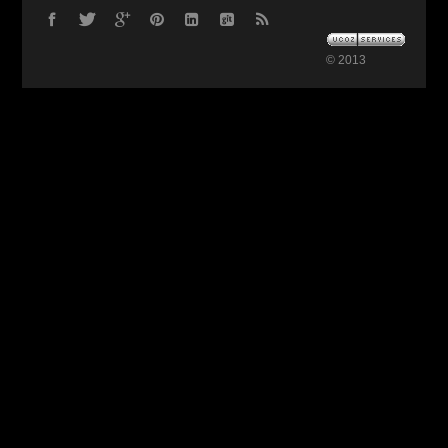
© 2013