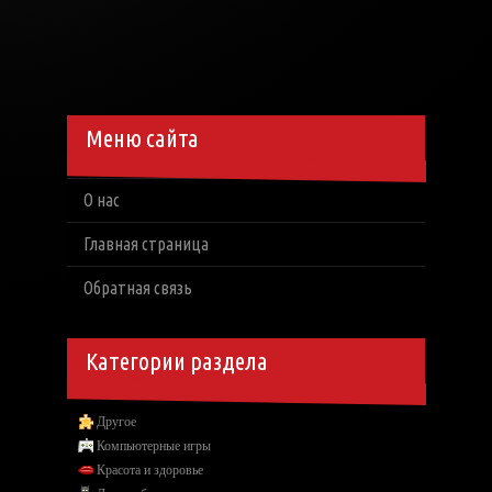
Меню сайта
О нас
Главная страница
Обратная связь
Категории раздела
Другое
Компьютерные игры
Красота и здоровье