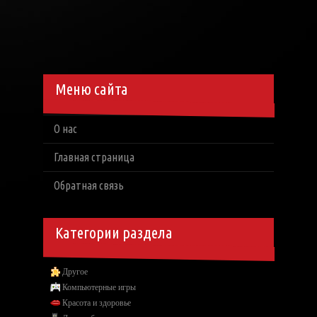
Меню сайта
О нас
Главная страница
Обратная связь
Категории раздела
Другое
Компьютерные игры
Красота и здоровье