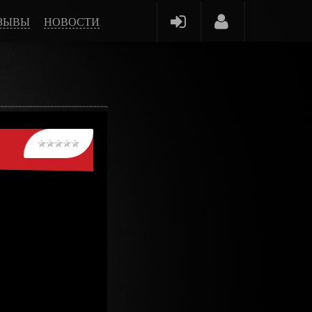
ЗЫВЫ
НОВОСТИ