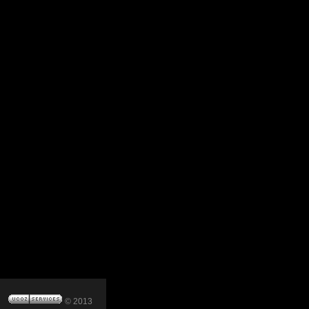
© 2013