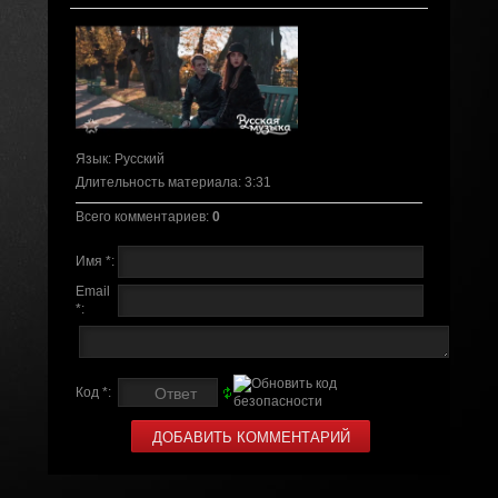
Язык
: Русский
Длительность материала
: 3:31
Всего комментариев
:
0
Имя *:
Email
*:
Код *: