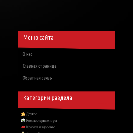
Меню сайта
О нас
Главная страница
Обратная связь
Категории раздела
Другое
Компьютерные игры
Красота и здоровье