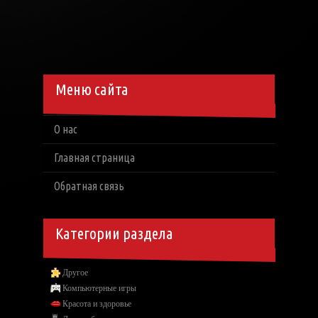
Меню сайта
О нас
Главная страница
Обратная связь
Категории раздела
Другое
Компьютерные игры
Красота и здоровье