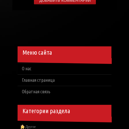
Меню сайта
О нас
Главная страница
Обратная связь
Категории раздела
Другое