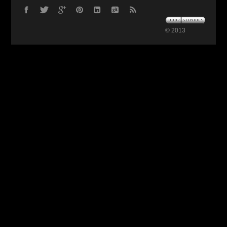
© 2013