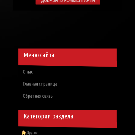
Меню сайта
О нас
Главная страница
Обратная связь
Категории раздела
Другое