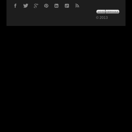
© 2013