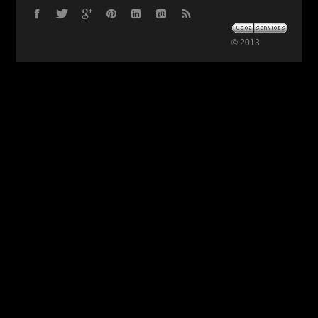
© 2013