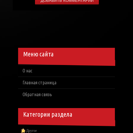
Меню сайта
О нас
Главная страница
Обратная связь
Категории раздела
Другое