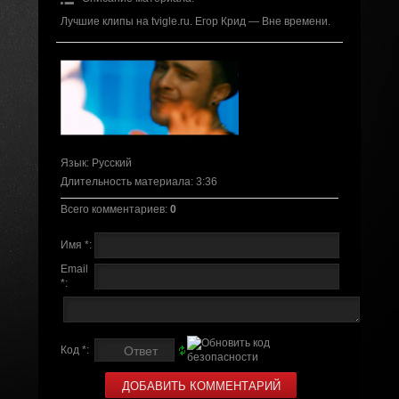
Лучшие клипы на tvigle.ru. Егор Крид — Вне времени.
Язык
: Русский
Длительность материала
: 3:36
Всего комментариев
:
0
Имя *:
Email
*:
Код *: