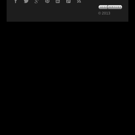
© 2013