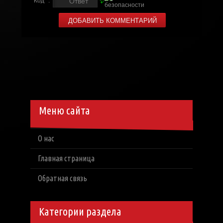
Код *:
Меню сайта
О нас
Главная страница
Обратная связь
Категории раздела