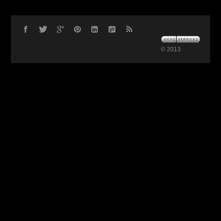
© 2013