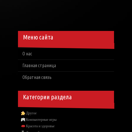
Меню сайта
О нас
Главная страница
Обратная связь
Категории раздела
Другое
Компьютерные игры
Красота и здоровье