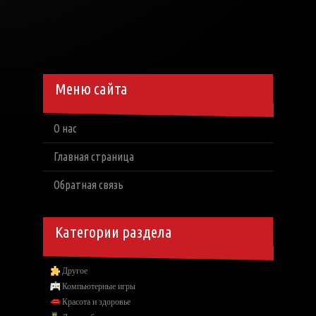
Меню сайта
О нас
Главная страница
Обратная связь
Категории раздела
Другое
Компьютерные игры
Красота и здоровье