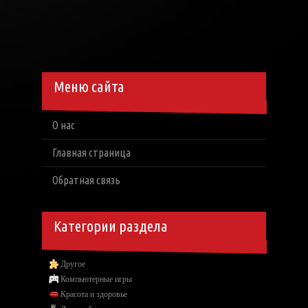
Меню сайта
О нас
Главная страница
Обратная связь
Категории раздела
Другое
Компьютерные игры
Красота и здоровье