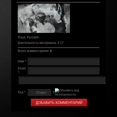
Язык
: Русский
Длительность материала
: 4:17
Всего комментариев
:
0
Имя *:
Email
*:
Код *: