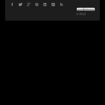
© 2013