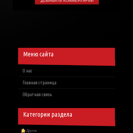
Меню сайта
О нас
Главная страница
Обратная связь
Категории раздела
Другое