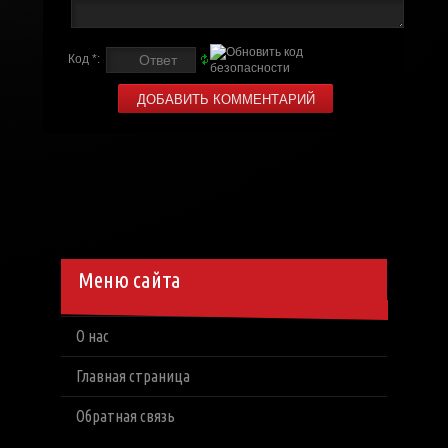
Код *:
Меню сайта
О нас
Главная страница
Обратная связь