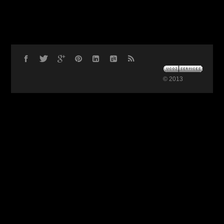
© 2013