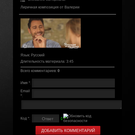
Лиричная композиция от Валерии
Язык
: Русский
Длительность материала
: 3:45
Всего комментариев
:
0
Имя *:
Email
*:
Код *: