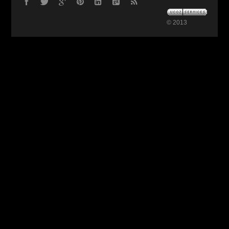
© 2013