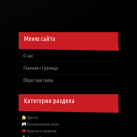
Меню сайта
О нас
Главная страница
Обратная связь
Категории раздела
Другое
Компьютерные игры
Красота и здоровье