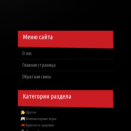
Меню сайта
О нас
Главная страница
Обратная связь
Категории раздела
Другое
Компьютерные игры
Красота и здоровье