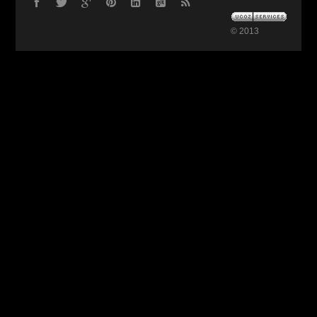
© 2013