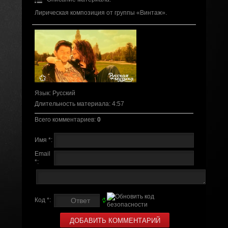
Лирическая композиция от группы «Винтаж».
Язык
: Русский
Длительность материала
: 4:57
Всего комментариев
:
0
Имя *:
Email
*:
Код *: