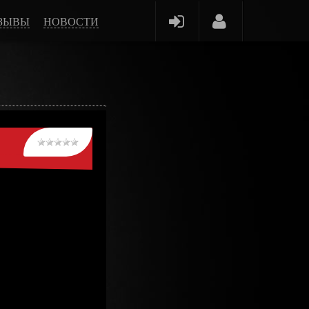
ЗЫВЫ
НОВОСТИ