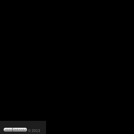
© 2013